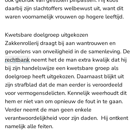
ook gebruik van gestolen pinpassen. Hij koos
daarbij zijn slachtoffers welbewust uit, want dit
waren voornamelijk vrouwen op hogere leeftijd.
Kwetsbare doelgroep uitgekozen
Zakkenrollerij draagt bij aan wantrouwen en
gevoelens van onveiligheid in de samenleving. De
rechtbank
neemt het de man extra kwalijk dat hij
bij zijn handelswijze een kwetsbare groep als
doelgroep heeft uitgekozen. Daarnaast blijkt uit
zijn strafblad dat de man eerder is veroordeeld
voor vermogensdelicten. Kennelijk weerhoudt dit
hem er niet van om opnieuw de fout in te gaan.
Verder neemt de man geen enkele
verantwoordelijkheid voor zijn daden. Hij ontkent
namelijk alle feiten.