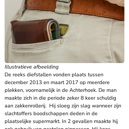
Illustratieve afbeelding
De reeks diefstallen vonden plaats tussen
december 2013 en maart 2017 op meerdere
plekken, voornamelijk in de Achterhoek. De man
maakte zich in die periode zeker 8 keer schuldig
aan zakkenrollerij. Hij sloeg zijn slag wanneer zijn
slachtoffers boodschappen deden in de
plaatselijke supermarkt. In 2 gevallen maakte hij