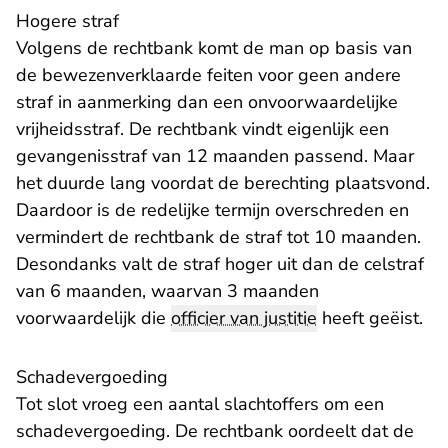
Hogere straf
Volgens de rechtbank komt de man op basis van
de bewezenverklaarde feiten voor geen andere
straf in aanmerking dan een onvoorwaardelijke
vrijheidsstraf. De rechtbank vindt eigenlijk een
gevangenisstraf van 12 maanden passend. Maar
het duurde lang voordat de berechting plaatsvond.
Daardoor is de redelijke termijn overschreden en
vermindert de rechtbank de straf tot 10 maanden.
Desondanks valt de straf hoger uit dan de celstraf
van 6 maanden, waarvan 3 maanden
voorwaardelijk die
officier van justitie
heeft geëist.
Schadevergoeding
Tot slot vroeg een aantal slachtoffers om een
schadevergoeding. De rechtbank oordeelt dat de