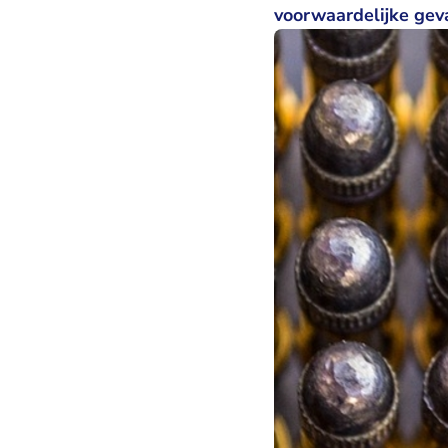
voorwaardelijke gev