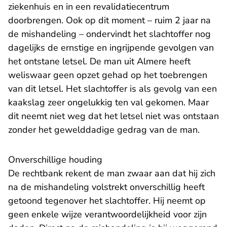
ziekenhuis en in een revalidatiecentrum
doorbrengen. Ook op dit moment – ruim 2 jaar na
de mishandeling – ondervindt het slachtoffer nog
dagelijks de ernstige en ingrijpende gevolgen van
het ontstane letsel. De man uit Almere heeft
weliswaar geen opzet gehad op het toebrengen
van dit letsel. Het slachtoffer is als gevolg van een
kaakslag zeer ongelukkig ten val gekomen. Maar
dit neemt niet weg dat het letsel niet was ontstaan
zonder het gewelddadige gedrag van de man.
Onverschillige houding
De rechtbank rekent de man zwaar aan dat hij zich
na de mishandeling volstrekt onverschillig heeft
getoond tegenover het slachtoffer. Hij neemt op
geen enkele wijze verantwoordelijkheid voor zijn