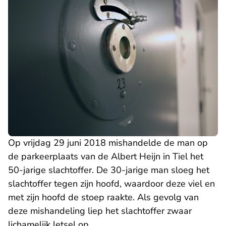
Op vrijdag 29 juni 2018 mishandelde de man op
de parkeerplaats van de Albert Heijn in Tiel het
50-jarige slachtoffer. De 30-jarige man sloeg het
slachtoffer tegen zijn hoofd, waardoor deze viel en
met zijn hoofd de stoep raakte. Als gevolg van
deze mishandeling liep het slachtoffer zwaar
lichamelijk letsel op.