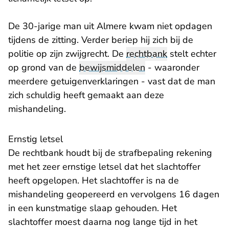
De 30-jarige man uit Almere kwam niet opdagen
tijdens de zitting. Verder beriep hij zich bij de
politie op zijn zwijgrecht. De
rechtbank
stelt echter
op grond van de
bewijsmiddelen
- waaronder
meerdere getuigenverklaringen - vast dat de man
zich schuldig heeft gemaakt aan deze
mishandeling.
Ernstig letsel
De rechtbank houdt bij de strafbepaling rekening
met het zeer ernstige letsel dat het slachtoffer
heeft opgelopen. Het slachtoffer is na de
mishandeling geopereerd en vervolgens 16 dagen
in een kunstmatige slaap gehouden. Het
slachtoffer moest daarna nog lange tijd in het