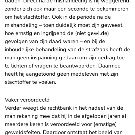
daden. Direct na de mishandeling is hij weggerend
zonder zich ook maar een seconde te bekommeren
om het slachtoffer. Ook in de periode na de
mishandeling – toen duidelijk moet zijn geweest
hoe ernstig en ingrijpend de (niet gewilde)
gevolgen van zijn daad waren – en bij de
inhoudelijke behandeling van de strafzaak heeft de
man geen inspanning gedaan om zijn gedrag toe
te lichten of vragen te beantwoorden. Daarmee
heeft hij aangetoond geen medeleven met zijn
slachtoffer te voelen.
Vaker veroordeeld
Verder weegt de rechtbank in het nadeel van de
man rekening mee dat hij in de afgelopen jaren al
meerdere keren is veroordeeld voor (ernstige)
geweldsfeiten. Daardoor ontstaat het beeld van