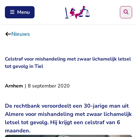
Zoe
Menu
Nieuws
Celstraf voor mishandeling met zwaar lichamelijk letsel
tot gevolg in Tiel
Arnhem
|
8 september 2020
De rechtbank veroordeelt een 30-jarige man uit
Almere voor mishandeling met zwaar lichamelijk
letsel tot gevolg. Hij krijgt een celstraf van 6
maanden.