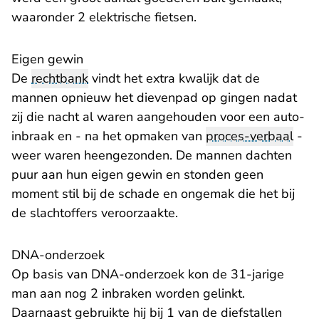
waaronder 2 elektrische fietsen.
Eigen gewin
De
rechtbank
vindt het extra kwalijk dat de
mannen opnieuw het dievenpad op gingen nadat
zij die nacht al waren aangehouden voor een auto-
inbraak en - na het opmaken van
proces-verbaal
-
weer waren heengezonden. De mannen dachten
puur aan hun eigen gewin en stonden geen
moment stil bij de schade en ongemak die het bij
de slachtoffers veroorzaakte.
DNA-onderzoek
Op basis van DNA-onderzoek kon de 31-jarige
man aan nog 2 inbraken worden gelinkt.
Daarnaast gebruikte hij bij 1 van de diefstallen