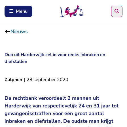
Zoe
Menu
Nieuws
Duo uit Harderwijk cel in voor reeks inbraken en
diefstallen
Zutphen
|
28 september 2020
De rechtbank veroordeelt 2 mannen uit
Harderwijk van respectievelijk 24 en 31 jaar tot
gevangenisstraffen voor een groot aantal
inbraken en diefstallen. De oudste man krijgt