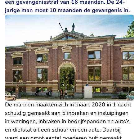
een gevangenisstraf van 16 maanden. De 24-
jarige man moet 10 maanden de gevangenis in.
De mannen maakten zich in maart 2020 in 1 nacht
schuldig gemaakt aan 5 inbraken en insluipingen
in woningen, inbraken in bedrijfspanden en auto’s
en diefstal uit een schuur en een auto. Daarbij
werd een groot aantal goederen buit gemaakt,