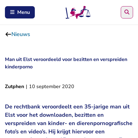
Zoe
Menu
Nieuws
Man uit Elst veroordeeld voor bezitten en verspreiden
kinderporno
Zutphen
|
10 september 2020
De rechtbank veroordeelt een 35-jarige man uit
Elst voor het downloaden, bezitten en
verspreiden van kinder- en dierenpornografische
foto’s en video’s. Hij krijgt hiervoor een