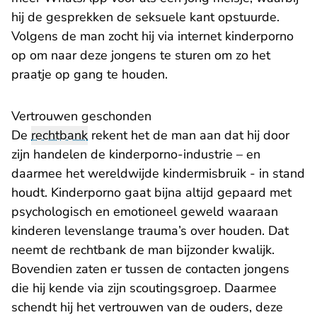
hij de gesprekken de seksuele kant opstuurde.
Volgens de man zocht hij via internet kinderporno
op om naar deze jongens te sturen om zo het
praatje op gang te houden.
Vertrouwen geschonden
De
rechtbank
rekent het de man aan dat hij door
zijn handelen de kinderporno-industrie – en
daarmee het wereldwijde kindermisbruik - in stand
houdt. Kinderporno gaat bijna altijd gepaard met
psychologisch en emotioneel geweld waaraan
kinderen levenslange trauma’s over houden. Dat
neemt de rechtbank de man bijzonder kwalijk.
Bovendien zaten er tussen de contacten jongens
die hij kende via zijn scoutingsgroep. Daarmee
schendt hij het vertrouwen van de ouders, deze