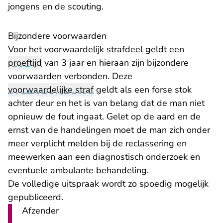
jongens en de scouting.
Bijzondere voorwaarden
Voor het voorwaardelijk strafdeel geldt een
proeftijd
van 3 jaar en hieraan zijn bijzondere
voorwaarden verbonden. Deze
voorwaardelijke straf
geldt als een forse stok
achter deur en het is van belang dat de man niet
opnieuw de fout ingaat. Gelet op de aard en de
ernst van de handelingen moet de man zich onder
meer verplicht melden bij de reclassering en
meewerken aan een diagnostisch onderzoek en
eventuele ambulante behandeling.
De volledige uitspraak wordt zo spoedig mogelijk
gepubliceerd.
Afzender