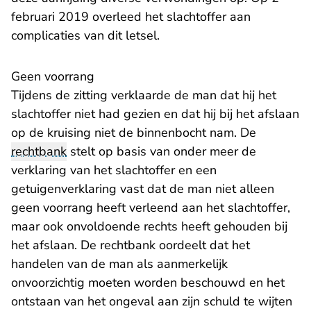
februari 2019 overleed het slachtoffer aan
complicaties van dit letsel.
Geen voorrang
Tijdens de zitting verklaarde de man dat hij het
slachtoffer niet had gezien en dat hij bij het afslaan
op de kruising niet de binnenbocht nam. De
rechtbank
stelt op basis van onder meer de
verklaring van het slachtoffer en een
getuigenverklaring vast dat de man niet alleen
geen voorrang heeft verleend aan het slachtoffer,
maar ook onvoldoende rechts heeft gehouden bij
het afslaan. De rechtbank oordeelt dat het
handelen van de man als aanmerkelijk
onvoorzichtig moeten worden beschouwd en het
ontstaan van het ongeval aan zijn schuld te wijten