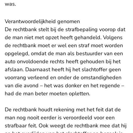
was.
Verantwoordelijkheid genomen
De rechtbank stelt bij de strafbepaling voorop dat
de man niet met opzet heeft gehandeld. Volgens
de rechtbank moet er wel een straf moet worden
opgelegd, omdat de man als bestuurder van een
auto onvoldoende rechts heeft gehouden bij het
afslaan. Daarnaast heeft hij het slachtoffer geen
voorrang verleend en onder de omstandigheden
van die avond – het was donker en het regende –
had de man beter moeten opletten.
De rechtbank houdt rekening met het feit dat de
man nog nooit eerder is veroordeeld voor een
strafbaar feit. Ook weegt de rechtbank mee dat hij