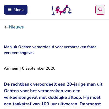
Zoe
Menu
Nieuws
Man uit Ochten veroordeeld voor veroorzaken fataal
verkeersongeval
Arnhem
|
8 september 2020
De rechtbank veroordeelt een 20-jarige man uit
Ochten voor het veroorzaken van een
verkeersongeval met dodelijke afloop. Hij moet
een taakstraf van 100 uur uitvoeren. Daarnaast