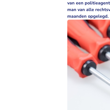
van een politieagen
man van alle rechts
maanden opgelegd.