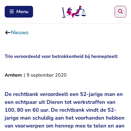
Zoe
Menu
Nieuws
Trio veroordeeld voor betrokkenheid bij hennepteelt
Arnhem
|
9 september 2020
De rechtbank veroordeelt een 52-jarige man en
een echtpaar uit Dieren tot werkstraffen van
100, 80 en 60 uur. De rechtbank vindt de 52-
jarige man schuldig aan het voorhanden hebben
van voorwerpen om hennep mee te telen en aan