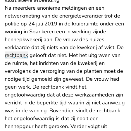
Illustratieve afbeelding
Na meerdere anonieme meldingen en een
netwerkmeting van de energieleverancier trof de
politie op 24 juli 2019 in de kruipruimte onder een
woning in Spankeren een in werking zijnde
hennepkwekerij aan. De vrouw des huizes
verklaarde dat zij niets van de kwekerij af wist. De
rechtbank
gelooft dat niet. Met het uitgraven van
de ruimte, het inrichten van de kwekerij en
vervolgens de verzorging van de planten moet de
nodige tijd gemoeid zijn geweest. De vrouw had
geen werk. De rechtbank vindt het
ongeloofwaardig dat al deze werkzaamheden zijn
verricht in de beperkte tijd waarin zij niet aanwezig
was in de woning. Bovendien vindt de rechtbank
het ongeloofwaardig is dat zij nooit een
hennepgeur heeft geroken. Verder volgt uit