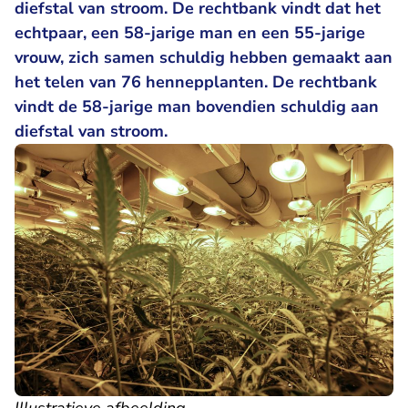
diefstal van stroom. De rechtbank vindt dat het
echtpaar, een 58-jarige man en een 55-jarige
vrouw, zich samen schuldig hebben gemaakt aan
het telen van 76 hennepplanten. De rechtbank
vindt de 58-jarige man bovendien schuldig aan
diefstal van stroom.