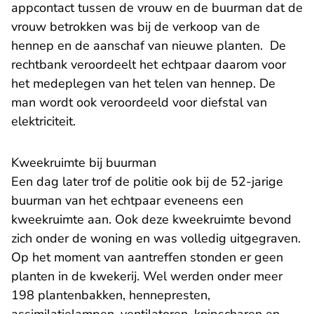
appcontact tussen de vrouw en de buurman dat de
vrouw betrokken was bij de verkoop van de
hennep en de aanschaf van nieuwe planten. De
rechtbank veroordeelt het echtpaar daarom voor
het medeplegen van het telen van hennep. De
man wordt ook veroordeeld voor diefstal van
elektriciteit.
Kweekruimte bij buurman
Een dag later trof de politie ook bij de 52-jarige
buurman van het echtpaar eveneens een
kweekruimte aan. Ook deze kweekruimte bevond
zich onder de woning en was volledig uitgegraven.
Op het moment van aantreffen stonden er geen
planten in de kwekerij. Wel werden onder meer
198 plantenbakken, hennepresten,