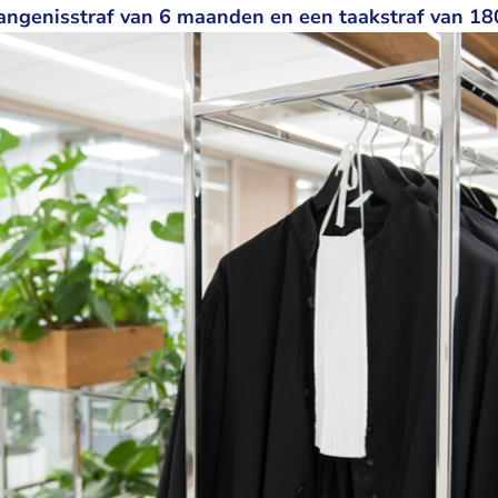
angenisstraf van 6 maanden en een taakstraf van 180