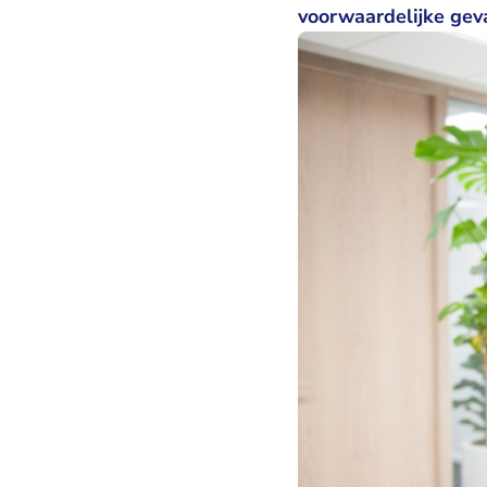
voorwaardelijke gev