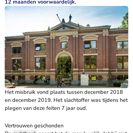
12 maanden voorwaardelijk.
Het misbruik vond plaats tussen december 2018
en december 2019. Het slachtoffer was tijdens het
plegen van deze feiten 7 jaar oud.
Vertrouwen geschonden