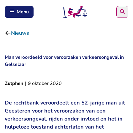
Zoe
Menu
Nieuws
Man veroordeeld voor veroorzaken verkeersongeval in
Gelselaar
Zutphen
|
9 oktober 2020
De rechtbank veroordeelt een 52-jarige man uit
Geesteren voor het veroorzaken van een
verkeersongeval, rijden onder invloed en het in
hulpeloze toestand achterlaten van het