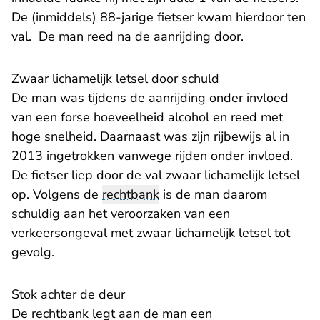
De (inmiddels) 88-jarige fietser kwam hierdoor ten
val. De man reed na de aanrijding door.
Zwaar lichamelijk letsel door schuld
De man was tijdens de aanrijding onder invloed
van een forse hoeveelheid alcohol en reed met
hoge snelheid. Daarnaast was zijn rijbewijs al in
2013 ingetrokken vanwege rijden onder invloed.
De fietser liep door de val zwaar lichamelijk letsel
op. Volgens de
rechtbank
is de man daarom
schuldig aan het veroorzaken van een
verkeersongeval met zwaar lichamelijk letsel tot
gevolg.
Stok achter de deur
De rechtbank legt aan de man een