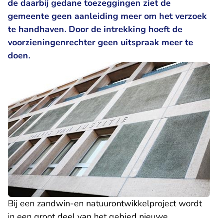
de daarbij gedane toezeggingen ziet de
gemeente geen aanleiding meer om het verzoek
te handhaven. Door de intrekking hoeft de
voorzieningenrechter geen uitspraak meer te
doen.
Bij een zandwin-en natuurontwikkelproject wordt
in een groot deel van het gebied nieuwe