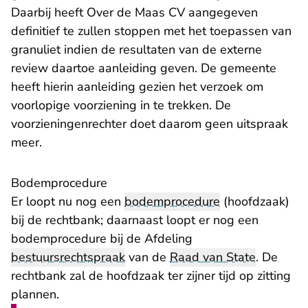
Daarbij heeft Over de Maas CV aangegeven
definitief te zullen stoppen met het toepassen van
granuliet indien de resultaten van de externe
review daartoe aanleiding geven. De gemeente
heeft hierin aanleiding gezien het verzoek om
voorlopige voorziening in te trekken. De
voorzieningenrechter doet daarom geen uitspraak
meer.
Bodemprocedure
Er loopt nu nog een
bodemprocedure
(hoofdzaak)
bij de rechtbank; daarnaast loopt er nog een
bodemprocedure bij de Afdeling
bestuursrechtspraak
van de
Raad van State
. De
rechtbank zal de hoofdzaak ter zijner tijd op zitting
plannen.