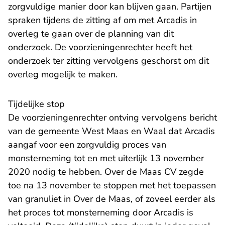
zorgvuldige manier door kan blijven gaan. Partijen
spraken tijdens de zitting af om met Arcadis in
overleg te gaan over de planning van dit
onderzoek. De voorzieningenrechter heeft het
onderzoek ter zitting vervolgens geschorst om dit
overleg mogelijk te maken.
Tijdelijke stop
De voorzieningenrechter ontving vervolgens bericht
van de gemeente West Maas en Waal dat Arcadis
aangaf voor een zorgvuldig proces van
monsterneming tot en met uiterlijk 13 november
2020 nodig te hebben. Over de Maas CV zegde
toe na 13 november te stoppen met het toepassen
van granuliet in Over de Maas, of zoveel eerder als
het proces tot monsterneming door Arcadis is