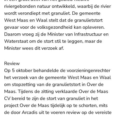
riviergebonden natuur ontwikkeld, waarbij de rivier
wordt verondiept met granuliet. De gemeente
West Maas en Waal stelt dat de granulietstort
gevaar voor de volksgezondheid kan opleveren.
Daarom vroeg zij de Minister van Infrastructuur en
Waterstaat om de stort stil te leggen, maar de
Minister wees dit verzoek af.
Review
Op 5 oktober behandelde de voorzieningenrechter
het verzoek van de gemeente West Maas en Waal
om stopzetting van de granulietstort in Over de
Maas. Tijdens de zitting verklaarde Over de Maas
CV bereid te zijn de stort van granuliet in het
project Over de Maas tijdelijk op te schorten, mits
de door Arcadis uit te voeren review op de vereiste