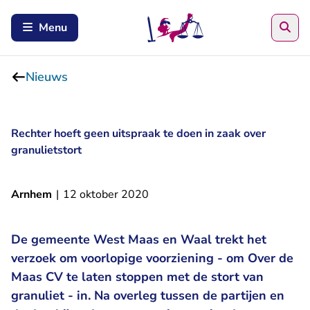
Zoe
Menu
Nieuws
Rechter hoeft geen uitspraak te doen in zaak over
granulietstort
Arnhem
|
12 oktober 2020
De gemeente West Maas en Waal trekt het
verzoek om voorlopige voorziening - om Over de
Maas CV te laten stoppen met de stort van
granuliet - in. Na overleg tussen de partijen en