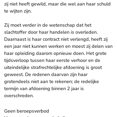
zij niet heeft gewild, maar die wel aan haar schuld
te wijten zijn.
Zij moet verder in de wetenschap dat het
slachtoffer door haar handelen is overleden.
Daarnaast is haar contract niet verlengd, heeft zij
een jaar niet kunnen werken en moest zij delen van
haar opleiding daarom opnieuw doen. Het grote
tijdsverloop tussen haar eerste verhoor en de
uiteindelijke strafrechtelijke afdoening is groot
geweest. De redenen daarvan zijn haar
grotendeels niet aan te rekenen; de redelijke
termijn van afdoening binnen 2 jaar is
overschreden.
Geen beroepsverbod