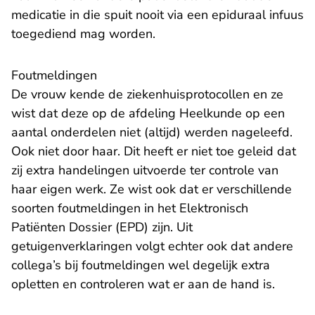
medicatie in die spuit nooit via een epiduraal infuus
toegediend mag worden.
Foutmeldingen
De vrouw kende de ziekenhuisprotocollen en ze
wist dat deze op de afdeling Heelkunde op een
aantal onderdelen niet (altijd) werden nageleefd.
Ook niet door haar. Dit heeft er niet toe geleid dat
zij extra handelingen uitvoerde ter controle van
haar eigen werk. Ze wist ook dat er verschillende
soorten foutmeldingen in het Elektronisch
Patiënten Dossier (EPD) zijn. Uit
getuigenverklaringen volgt echter ook dat andere
collega’s bij foutmeldingen wel degelijk extra
opletten en controleren wat er aan de hand is.