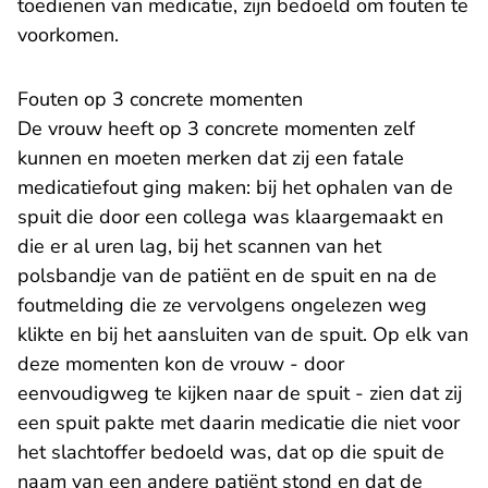
toedienen van medicatie, zijn bedoeld om fouten te
voorkomen.
Fouten op 3 concrete momenten
De vrouw heeft op 3 concrete momenten zelf
kunnen en moeten merken dat zij een fatale
medicatiefout ging maken: bij het ophalen van de
spuit die door een collega was klaargemaakt en
die er al uren lag, bij het scannen van het
polsbandje van de patiënt en de spuit en na de
foutmelding die ze vervolgens ongelezen weg
klikte en bij het aansluiten van de spuit. Op elk van
deze momenten kon de vrouw - door
eenvoudigweg te kijken naar de spuit - zien dat zij
een spuit pakte met daarin medicatie die niet voor
het slachtoffer bedoeld was, dat op die spuit de
naam van een andere patiënt stond en dat de