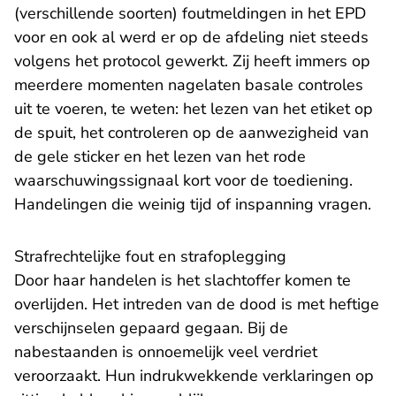
(verschillende soorten) foutmeldingen in het EPD
voor en ook al werd er op de afdeling niet steeds
volgens het protocol gewerkt. Zij heeft immers op
meerdere momenten nagelaten basale controles
uit te voeren, te weten: het lezen van het etiket op
de spuit, het controleren op de aanwezigheid van
de gele sticker en het lezen van het rode
waarschuwingssignaal kort voor de toediening.
Handelingen die weinig tijd of inspanning vragen.
Strafrechtelijke fout en strafoplegging
Door haar handelen is het slachtoffer komen te
overlijden. Het intreden van de dood is met heftige
verschijnselen gepaard gegaan. Bij de
nabestaanden is onnoemelijk veel verdriet
veroorzaakt. Hun indrukwekkende verklaringen op