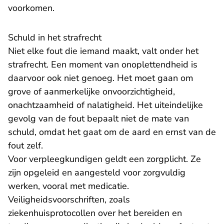
voorkomen.
Schuld in het strafrecht
Niet elke fout die iemand maakt, valt onder het
strafrecht. Een moment van onoplettendheid is
daarvoor ook niet genoeg. Het moet gaan om
grove of aanmerkelijke onvoorzichtigheid,
onachtzaamheid of nalatigheid. Het uiteindelijke
gevolg van de fout bepaalt niet de mate van
schuld, omdat het gaat om de aard en ernst van de
fout zelf.
Voor verpleegkundigen geldt een zorgplicht. Ze
zijn opgeleid en aangesteld voor zorgvuldig
werken, vooral met medicatie.
Veiligheidsvoorschriften, zoals
ziekenhuisprotocollen over het bereiden en