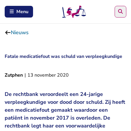
Zoe
Menu
Nieuws
Fatale medicatiefout was schuld van verpleegkundige
Zutphen
|
13 november 2020
De rechtbank veroordeelt een 24-jarige
verpleegkundige voor dood door schuld. Zij heeft
een medicatiefout gemaakt waardoor een
patiënt in november 2017 is overleden. De
rechtbank legt haar een voorwaardelijke