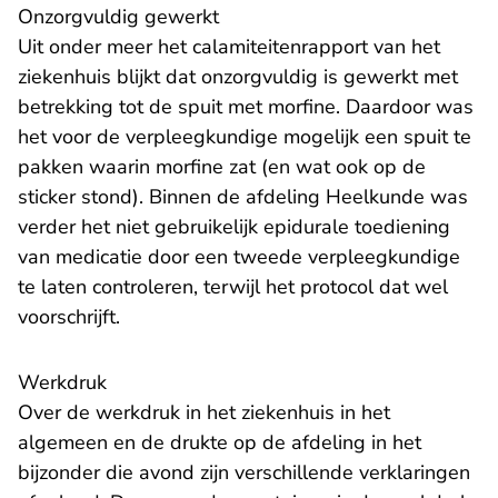
Onzorgvuldig gewerkt
Uit onder meer het calamiteitenrapport van het
ziekenhuis blijkt dat onzorgvuldig is gewerkt met
betrekking tot de spuit met morfine. Daardoor was
het voor de verpleegkundige mogelijk een spuit te
pakken waarin morfine zat (en wat ook op de
sticker stond). Binnen de afdeling Heelkunde was
verder het niet gebruikelijk epidurale toediening
van medicatie door een tweede verpleegkundige
te laten controleren, terwijl het protocol dat wel
voorschrijft.
Werkdruk
Over de werkdruk in het ziekenhuis in het
algemeen en de drukte op de afdeling in het
bijzonder die avond zijn verschillende verklaringen