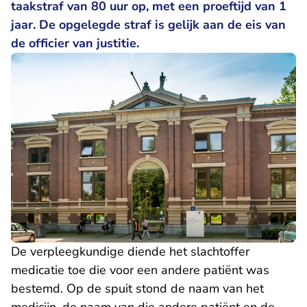
taakstraf van 80 uur op, met een proeftijd van 1
jaar. De opgelegde straf is gelijk aan de eis van
de officier van justitie.
De verpleegkundige diende het slachtoffer
medicatie toe die voor een andere patiënt was
bestemd. Op de spuit stond de naam van het