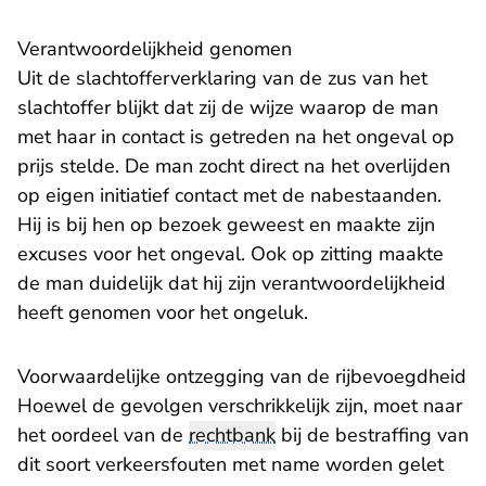
Verantwoordelijkheid genomen
Uit de slachtofferverklaring van de zus van het
slachtoffer blijkt dat zij de wijze waarop de man
met haar in contact is getreden na het ongeval op
prijs stelde. De man zocht direct na het overlijden
op eigen initiatief contact met de nabestaanden.
Hij is bij hen op bezoek geweest en maakte zijn
excuses voor het ongeval. Ook op zitting maakte
de man duidelijk dat hij zijn verantwoordelijkheid
heeft genomen voor het ongeluk.
Voorwaardelijke ontzegging van de rijbevoegdheid
Hoewel de gevolgen verschrikkelijk zijn, moet naar
het oordeel van de
rechtbank
bij de bestraffing van
dit soort verkeersfouten met name worden gelet