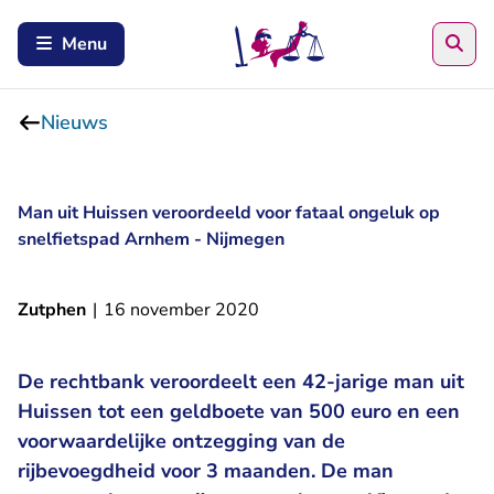
Zoe
Menu
Nieuws
Man uit Huissen veroordeeld voor fataal ongeluk op
snelfietspad Arnhem - Nijmegen
Zutphen
|
16 november 2020
De rechtbank veroordeelt een 42-jarige man uit
Huissen tot een geldboete van 500 euro en een
voorwaardelijke ontzegging van de
rijbevoegdheid voor 3 maanden. De man