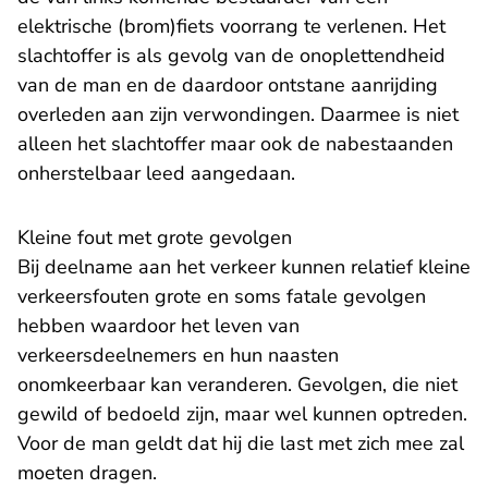
elektrische (brom)fiets voorrang te verlenen. Het
slachtoffer is als gevolg van de onoplettendheid
van de man en de daardoor ontstane aanrijding
overleden aan zijn verwondingen. Daarmee is niet
alleen het slachtoffer maar ook de nabestaanden
onherstelbaar leed aangedaan.
​Kleine fout met grote gevolgen
Bij deelname aan het verkeer kunnen relatief kleine
verkeersfouten grote en soms fatale gevolgen
hebben waardoor het leven van
verkeersdeelnemers en hun naasten
onomkeerbaar kan veranderen. Gevolgen, die niet
gewild of bedoeld zijn, maar wel kunnen optreden.
Voor de man geldt dat hij die last met zich mee zal
moeten dragen.