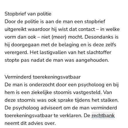
​Stopbrief van politie
Door de politie is aan de man een stopbrief
uitgereikt waardoor hij wist dat contact – in welke
vorm dan ook – niet (meer) mocht. Desondanks is
hij doorgegaan met de belaging en is deze zelfs
verergerd. Het lastigvallen van het slachtoffer
stopte pas nadat de man was aangehouden.
​Verminderd toerekeningsvatbaar
De man is onderzocht door een psycholoog en bij
hem is een ziekelijke stoornis vastgesteld. Van
deze stoornis was ook sprake tijdens het stalken.
De psycholoog adviseert om de man verminderd
toerekeningsvatbaar te verklaren. De
rechtbank
neemt dit advies over.