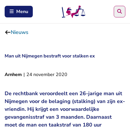
Zoe
Menu
Nieuws
Man uit Nijmegen bestraft voor stalken ex
Arnhem
|
24 november 2020
De rechtbank veroordeelt een 26-jarige man uit
Nijmegen voor de belaging (stalking) van zijn ex-
vriendin. Hij krijgt een voorwaardelijke
gevangenisstraf van 3 maanden. Daarnaast
moet de man een taakstraf van 180 uur