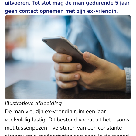
uitvoeren. Tot slot mag de man gedurende 5 jaar
geen contact opnemen met zijn ex-vriendin.
Illustratieve afbeelding
De man viel zijn ex-vriendin ruim een jaar
veelvuldig lastig. Dit bestond vooral uit het - soms
met tussenpozen - versturen van een constante