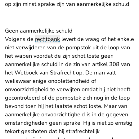
op zijn minst sprake zijn van aanmerkelijke schuld.
Geen aanmerkelijke schuld
Volgens de
rechtbank
levert de vraag of het enkele
niet verwijderen van de pompstok uit de loop van
het wapen voordat de zijn schot loste geen
aanmerkelijke schuld in de zin van artikel 308 van
het Wetboek van Strafrecht op. De man valt
weliswaar enige onoplettendheid of
onvoorzichtigheid te verwijten omdat hij niet heeft
gecontroleerd of de pompstok zich nog in de loop
bevond toen hij het laatste schot loste. Maar van
aanmerkelijke onvoorzichtigheid is in de gegeven
omstandigheden geen sprake. Hij is niet zo ernstig
tekort geschoten dat hij strafrechtelijk