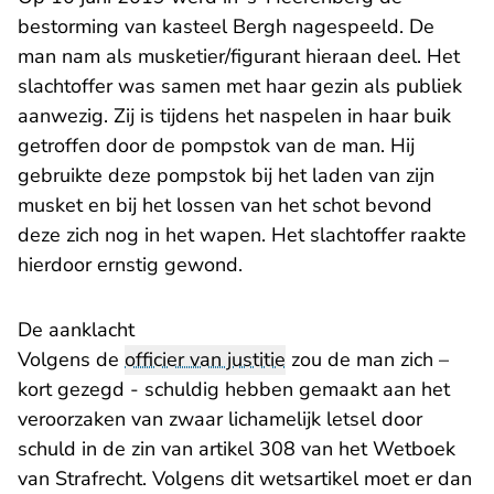
bestorming van kasteel Bergh nagespeeld. De
man nam als musketier/figurant hieraan deel. Het
slachtoffer was samen met haar gezin als publiek
aanwezig. Zij is tijdens het naspelen in haar buik
getroffen door de pompstok van de man. Hij
gebruikte deze pompstok bij het laden van zijn
musket en bij het lossen van het schot bevond
deze zich nog in het wapen. Het slachtoffer raakte
hierdoor ernstig gewond.
De aanklacht
Volgens de
officier van justitie
zou de man zich –
kort gezegd - schuldig hebben gemaakt aan het
veroorzaken van zwaar lichamelijk letsel door
schuld in de zin van artikel 308 van het Wetboek
van Strafrecht. Volgens dit wetsartikel moet er dan