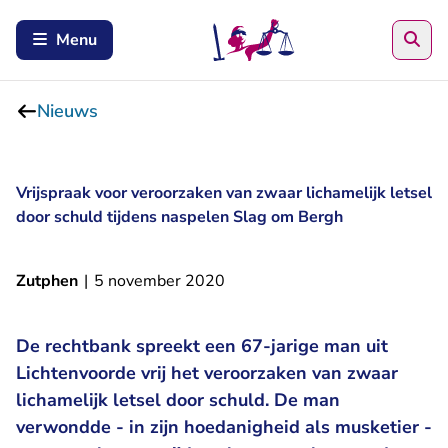
Zoe
Menu
Nieuws
Vrijspraak voor veroorzaken van zwaar lichamelijk letsel
door schuld tijdens naspelen Slag om Bergh
Zutphen
|
5 november 2020
De rechtbank spreekt een 67-jarige man uit
Lichtenvoorde vrij het veroorzaken van zwaar
lichamelijk letsel door schuld. De man
verwondde - in zijn hoedanigheid als musketier -