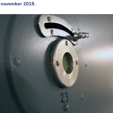
5 november 2019.