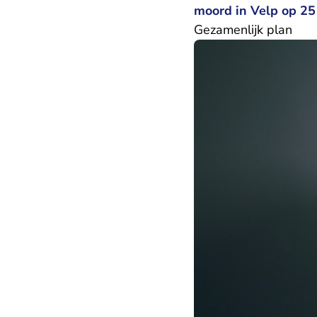
moord in Velp op 2
Gezamenlijk plan