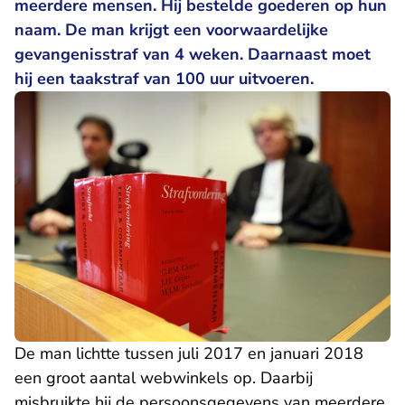
meerdere mensen. Hij bestelde goederen op hun
naam. De man krijgt een voorwaardelijke
gevangenisstraf van 4 weken. Daarnaast moet
hij een taakstraf van 100 uur uitvoeren.
De man lichtte tussen juli 2017 en januari 2018
een groot aantal webwinkels op. Daarbij
misbruikte hij de persoonsgegevens van meerdere