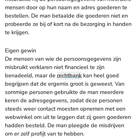
mensen door op hun naam en adres goederen te
bestellen. De man betaalde die goederen niet en
probeerde ze bij of kort na de bezorging in handen
te krijgen.
Eigen gewin
De mensen van wie de persoonsgegevens zijn
misbruikt verklaren niet financieel te zijn
benadeeld, maar de
rechtbank
kan heel goed
begrijpen dat de ergernis groot is geweest. Van
sommige personen gebruikte de man meerdere
keren de adresgegevens, zodat deze personen
steeds weer contact moesten opnemen met een
webwinkel om uit te leggen dat zij geen goederen
hadden besteld. De man pleegde de misdrijven
om er zelf profijt van te hebben.