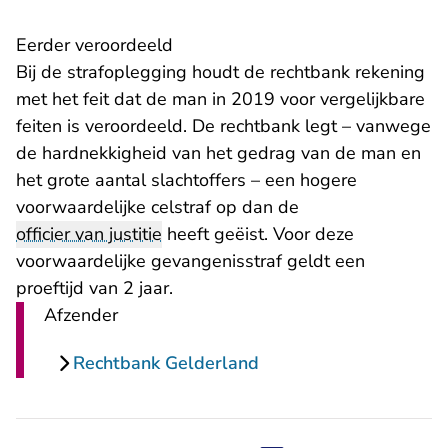
Eerder veroordeeld
Bij de strafoplegging houdt de rechtbank rekening
met het feit dat de man in 2019 voor vergelijkbare
feiten is veroordeeld. De rechtbank legt – vanwege
de hardnekkigheid van het gedrag van de man en
het grote aantal slachtoffers – een hogere
voorwaardelijke celstraf op dan de
officier van justitie
heeft geëist. Voor deze
voorwaardelijke gevangenisstraf geldt een
proeftijd van 2 jaar.
Afzender
Rechtbank Gelderland