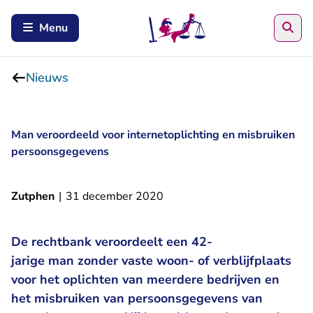
Zoe
Menu
Nieuws
Man veroordeeld voor internetoplichting en misbruiken
persoonsgegevens
Zutphen
|
31 december 2020
De rechtbank veroordeelt een 42-
jarige man zonder vaste woon- of verblijfplaats
voor het oplichten van meerdere bedrijven en
het misbruiken van persoonsgegevens van