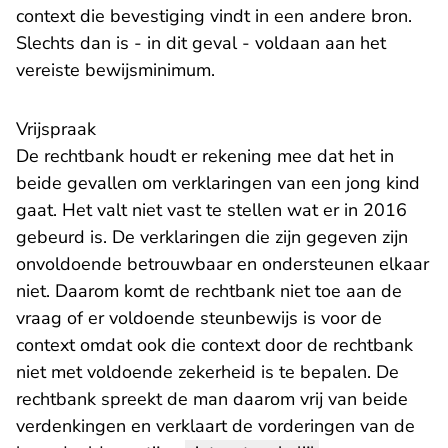
context die bevestiging vindt in een andere bron.
Slechts dan is - in dit geval - voldaan aan het
vereiste bewijsminimum.
Vrijspraak
De rechtbank houdt er rekening mee dat het in
beide gevallen om verklaringen van een jong kind
gaat. Het valt niet vast te stellen wat er in 2016
gebeurd is. De verklaringen die zijn gegeven zijn
onvoldoende betrouwbaar en ondersteunen elkaar
niet. Daarom komt de rechtbank niet toe aan de
vraag of er voldoende steunbewijs is voor de
context omdat ook die context door de rechtbank
niet met voldoende zekerheid is te bepalen. De
rechtbank spreekt de man daarom vrij van beide
verdenkingen en verklaart de vorderingen van de