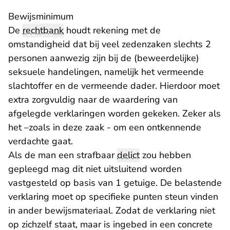
Bewijsminimum
De
rechtbank
houdt rekening met de
omstandigheid dat bij veel zedenzaken slechts 2
personen aanwezig zijn bij de (beweerdelijke)
seksuele handelingen, namelijk het vermeende
slachtoffer en de vermeende dader. Hierdoor moet
extra zorgvuldig naar de waardering van
afgelegde verklaringen worden gekeken. Zeker als
het –zoals in deze zaak - om een ontkennende
verdachte gaat.
Als de man een strafbaar
delict
zou hebben
gepleegd mag dit niet uitsluitend worden
vastgesteld op basis van 1 getuige. De belastende
verklaring moet op specifieke punten steun vinden
in ander bewijsmateriaal. Zodat de verklaring niet
op zichzelf staat, maar is ingebed in een concrete