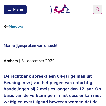
Zoe
Menu
Nieuws
Man vrijgesproken van ontucht
Arnhem
|
31 december 2020
De rechtbank spreekt een 64-jarige man uit
Beuningen vrij van het plegen van ontuchtige
handelingen bij 2 meisjes jonger dan 12 jaar. Op
basis van de verklaringen in het dossier kan niet
wettig en overtuigend bewezen worden dat de