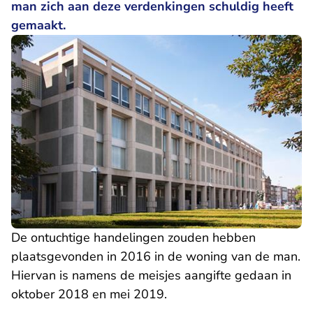
man zich aan deze verdenkingen schuldig heeft
gemaakt.
De ontuchtige handelingen zouden hebben
plaatsgevonden in 2016 in de woning van de man.
Hiervan is namens de meisjes aangifte gedaan in
oktober 2018 en mei 2019.