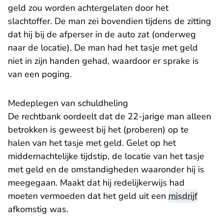
geld zou worden achtergelaten door het
slachtoffer. De man zei bovendien tijdens de zitting
dat hij bij de afperser in de auto zat (onderweg
naar de locatie). De man had het tasje met geld
niet in zijn handen gehad, waardoor er sprake is
van een poging.
Medeplegen van schuldheling
De rechtbank oordeelt dat de 22-jarige man alleen
betrokken is geweest bij het (proberen) op te
halen van het tasje met geld. Gelet op het
middernachtelijke tijdstip, de locatie van het tasje
met geld en de omstandigheden waaronder hij is
meegegaan. Maakt dat hij redelijkerwijs had
moeten vermoeden dat het geld uit een
misdrijf
afkomstig was.