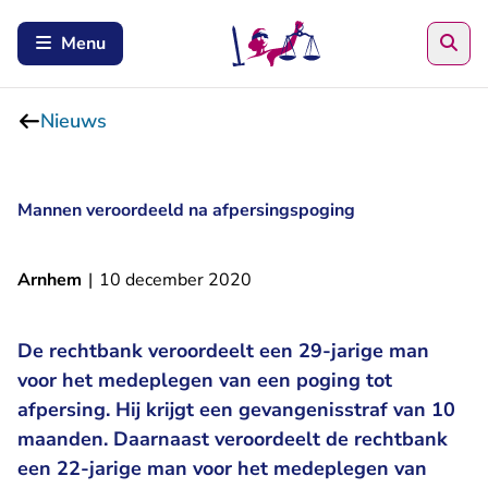
Zoe
Menu
Nieuws
Mannen veroordeeld na afpersingspoging
Arnhem
|
10 december 2020
De rechtbank veroordeelt een 29-jarige man
voor het medeplegen van een poging tot
afpersing. Hij krijgt een gevangenisstraf van 10
maanden. Daarnaast veroordeelt de rechtbank
een 22-jarige man voor het medeplegen van