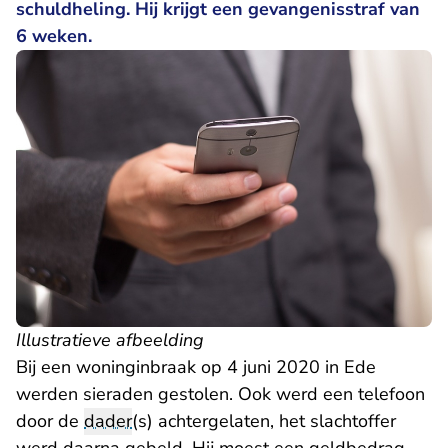
schuldheling. Hij krijgt een gevangenisstraf van
6 weken.
Illustratieve afbeelding
Bij een woninginbraak op 4 juni 2020 in Ede
werden sieraden gestolen. Ook werd een telefoon
door de
dader
(s) achtergelaten, het slachtoffer