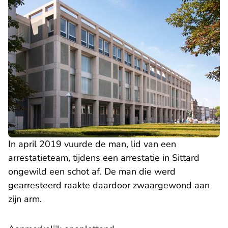
In april 2019 vuurde de man, lid van een
arrestatieteam, tijdens een arrestatie in Sittard
ongewild een schot af. De man die werd
gearresteerd raakte daardoor zwaargewond aan
zijn arm.