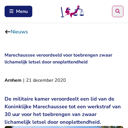
Zoe
Menu
Nieuws
Marechaussee veroordeeld voor toebrengen zwaar
lichamelijk letsel door onoplettendheid
Arnhem
|
21 december 2020
De militaire kamer veroordeelt een lid van de
Koninklijke Marechaussee tot een werkstraf van
30 uur voor het toebrengen van zwaar
lichamelijk letsel door onoplettendheid.