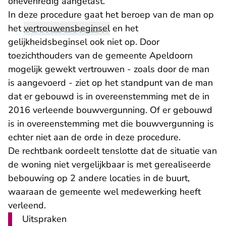
onevenredig aangetast.
In deze procedure gaat het beroep van de man op
het
vertrouwensbeginsel
en het
gelijkheidsbeginsel ook niet op. Door
toezichthouders van de gemeente Apeldoorn
mogelijk gewekt vertrouwen - zoals door de man
is aangevoerd - ziet op het standpunt van de man
dat er gebouwd is in overeenstemming met de in
2016 verleende bouwvergunning. Of er gebouwd
is in overeenstemming met die bouwvergunning is
echter niet aan de orde in deze procedure.
De rechtbank oordeelt tenslotte dat de situatie van
de woning niet vergelijkbaar is met gerealiseerde
bebouwing op 2 andere locaties in de buurt,
waaraan de gemeente wel medewerking heeft
verleend.
Uitspraken