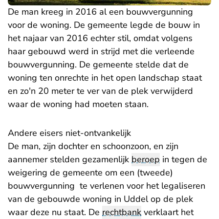
De man kreeg in 2016 al een bouwvergunning
voor de woning. De gemeente legde de bouw in
het najaar van 2016 echter stil, omdat volgens
haar gebouwd werd in strijd met die verleende
bouwvergunning. De gemeente stelde dat de
woning ten onrechte in het open landschap staat
en zo'n 20 meter te ver van de plek verwijderd
waar de woning had moeten staan.
Andere eisers niet-ontvankelijk
De man, zijn dochter en schoonzoon, en zijn
aannemer stelden gezamenlijk
beroep
in tegen de
weigering de gemeente om een (tweede)
bouwvergunning te verlenen voor het legaliseren
van de gebouwde woning in Uddel op de plek
waar deze nu staat. De
rechtbank
verklaart het