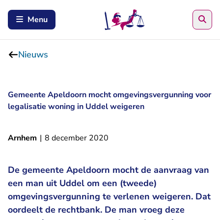
Zoe
Menu
Nieuws
Gemeente Apeldoorn mocht omgevingsvergunning voor
legalisatie woning in Uddel weigeren
Arnhem
|
8 december 2020
De gemeente Apeldoorn mocht de aanvraag van
een man uit Uddel om een (tweede)
omgevingsvergunning te verlenen weigeren. Dat
oordeelt de rechtbank. De man vroeg deze