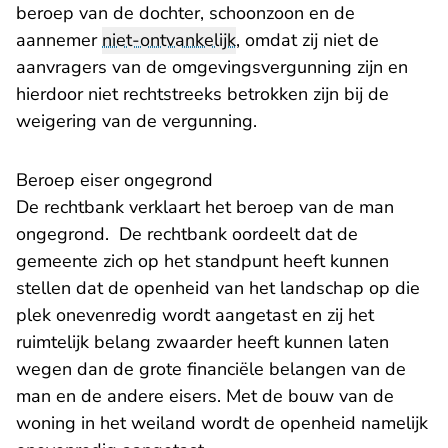
beroep van de dochter, schoonzoon en de
aannemer
niet-ontvankelijk
, omdat zij niet de
aanvragers van de omgevingsvergunning zijn en
hierdoor niet rechtstreeks betrokken zijn bij de
weigering van de vergunning.
Beroep eiser ongegrond
De rechtbank verklaart het beroep van de man
ongegrond. De rechtbank oordeelt dat de
gemeente zich op het standpunt heeft kunnen
stellen dat de openheid van het landschap op die
plek onevenredig wordt aangetast en zij het
ruimtelijk belang zwaarder heeft kunnen laten
wegen dan de grote financiële belangen van de
man en de andere eisers. Met de bouw van de
woning in het weiland wordt de openheid namelijk