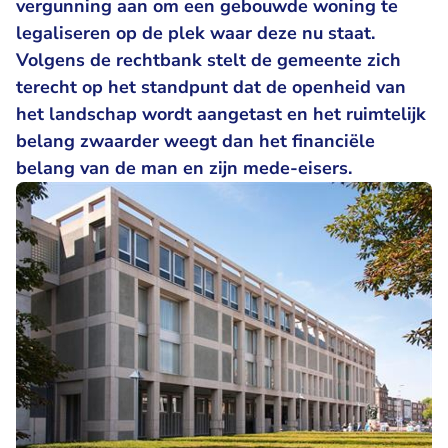
vergunning aan om een gebouwde woning te
legaliseren op de plek waar deze nu staat.
Volgens de rechtbank stelt de gemeente zich
terecht op het standpunt dat de openheid van
het landschap wordt aangetast en het ruimtelijk
belang zwaarder weegt dan het financiële
belang van de man en zijn mede-eisers.