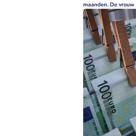
maanden. De vrouw k