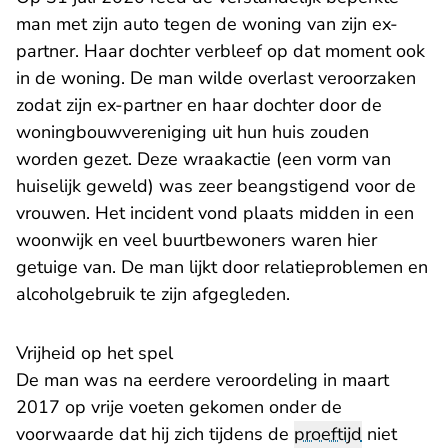
man met zijn auto tegen de woning van zijn ex-
partner. Haar dochter verbleef op dat moment ook
in de woning. De man wilde overlast veroorzaken
zodat zijn ex-partner en haar dochter door de
woningbouwvereniging uit hun huis zouden
worden gezet. Deze wraakactie (een vorm van
huiselijk geweld) was zeer beangstigend voor de
vrouwen. Het incident vond plaats midden in een
woonwijk en veel buurtbewoners waren hier
getuige van. De man lijkt door relatieproblemen en
alcoholgebruik te zijn afgegleden.
Vrijheid op het spel
De man was na eerdere veroordeling in maart
2017 op vrije voeten gekomen onder de
voorwaarde dat hij zich tijdens de
proeftijd
niet