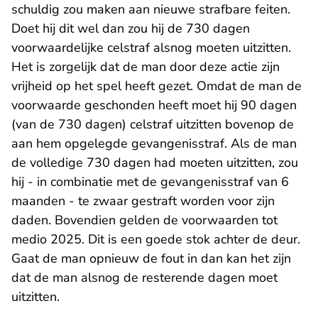
schuldig zou maken aan nieuwe strafbare feiten.
Doet hij dit wel dan zou hij de 730 dagen
voorwaardelijke celstraf alsnog moeten uitzitten.
Het is zorgelijk dat de man door deze actie zijn
vrijheid op het spel heeft gezet. Omdat de man de
voorwaarde geschonden heeft moet hij 90 dagen
(van de 730 dagen) celstraf uitzitten bovenop de
aan hem opgelegde gevangenisstraf. Als de man
de volledige 730 dagen had moeten uitzitten, zou
hij - in combinatie met de gevangenisstraf van 6
maanden - te zwaar gestraft worden voor zijn
daden. Bovendien gelden de voorwaarden tot
medio 2025. Dit is een goede stok achter de deur.
Gaat de man opnieuw de fout in dan kan het zijn
dat de man alsnog de resterende dagen moet
uitzitten.