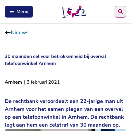
Zoe
Menu
Nieuws
30 maanden cel voor betrokkenheid bij overval
telefoonwinkel Arnhem
Arnhem
|
3 februari 2021
De rechtbank veroordeelt een 22-jarige man uit
Arnhem voor het samen plegen van een overval
op een telefoonwinkel in Arnhem. De rechtbank
legt aan hem een celstraf van 30 maanden op.