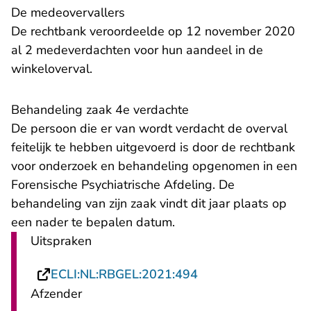
​De medeovervallers
De rechtbank veroordeelde op 12 november 2020
al 2 medeverdachten voor hun aandeel in de
winkeloverval.
Behandeling zaak 4e verdachte
De persoon die er van wordt verdacht de overval
feitelijk te hebben uitgevoerd is door de rechtbank
voor onderzoek en behandeling opgenomen in een
Forensische Psychiatrische Afdeling. De
behandeling van zijn zaak vindt dit jaar plaats op
een nader te bepalen datum.
Uitspraken
- U verlaat Rechtsp
ECLI:NL:RBGEL:2021:494
Afzender