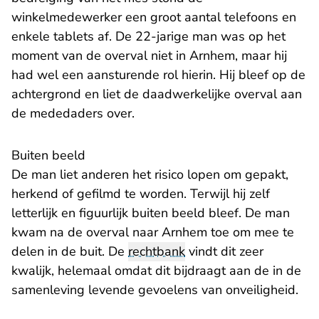
winkelmedewerker een groot aantal telefoons en
enkele tablets af. De 22-jarige man was op het
moment van de overval niet in Arnhem, maar hij
had wel een aansturende rol hierin. Hij bleef op de
achtergrond en liet de daadwerkelijke overval aan
de mededaders over.
​Buiten beeld
De man liet anderen het risico lopen om gepakt,
herkend of gefilmd te worden. Terwijl hij zelf
letterlijk en figuurlijk buiten beeld bleef. De man
kwam na de overval naar Arnhem toe om mee te
delen in de buit. De
rechtbank
vindt dit zeer
kwalijk, helemaal omdat dit bijdraagt aan de in de
samenleving levende gevoelens van onveiligheid.