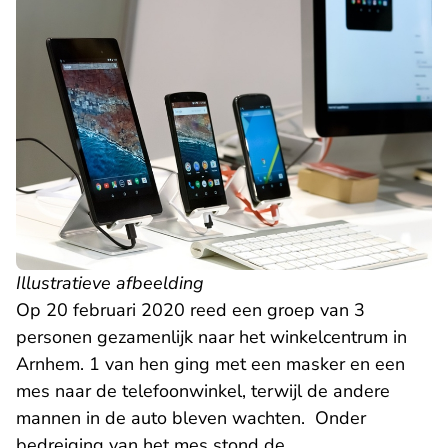
Illustratieve afbeelding
Op 20 februari 2020 reed een groep van 3
personen gezamenlijk naar het winkelcentrum in
Arnhem. 1 van hen ging met een masker en een
mes naar de telefoonwinkel, terwijl de andere
mannen in de auto bleven wachten. Onder
bedreiging van het mes stond de