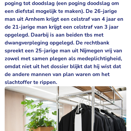
poging tot doodslag (een poging doodslag om
een diefstal mogelijk te maken). De 26-jarige
man uit Arnhem krijgt een celstraf van 4 jaar en
de 21-jarige man krijgt een celstraf van 3 jaar
opgelegd. Daarbij is aan beiden tbs met
dwangverpleging opgelegd. De rechtbank
spreekt een 25-jarige man uit Nijmegen vrij van
zowel met samen plegen als medeplichtigheid,
omdat niet uit het dossier blijkt dat hij wist dat
de andere mannen van plan waren om het
slachtoffer te rippen.