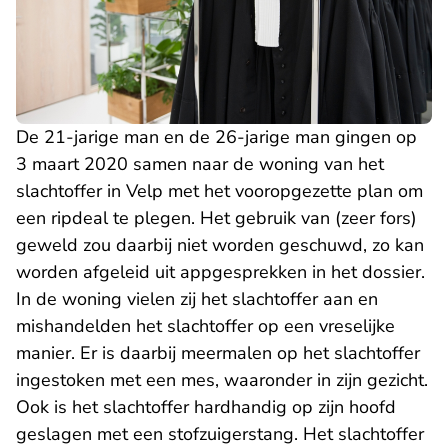
De 21-jarige man en de 26-jarige man gingen op
3 maart 2020 samen naar de woning van het
slachtoffer in Velp met het vooropgezette plan om
een ripdeal te plegen. Het gebruik van (zeer fors)
geweld zou daarbij niet worden geschuwd, zo kan
worden afgeleid uit appgesprekken in het dossier.
In de woning vielen zij het slachtoffer aan en
mishandelden het slachtoffer op een vreselijke
manier. Er is daarbij meermalen op het slachtoffer
ingestoken met een mes, waaronder in zijn gezicht.
Ook is het slachtoffer hardhandig op zijn hoofd
geslagen met een stofzuigerstang. Het slachtoffer