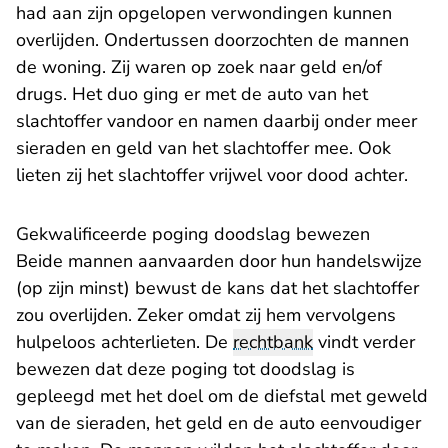
had aan zijn opgelopen verwondingen kunnen
overlijden. Ondertussen doorzochten de mannen
de woning. Zij waren op zoek naar geld en/of
drugs. Het duo ging er met de auto van het
slachtoffer vandoor en namen daarbij onder meer
sieraden en geld van het slachtoffer mee. Ook
lieten zij het slachtoffer vrijwel voor dood achter.
Gekwalificeerde poging doodslag bewezen
Beide mannen aanvaarden door hun handelswijze
(op zijn minst) bewust de kans dat het slachtoffer
zou overlijden. Zeker omdat zij hem vervolgens
hulpeloos achterlieten. De
rechtbank
vindt verder
bewezen dat deze poging tot doodslag is
gepleegd met het doel om de diefstal met geweld
van de sieraden, het geld en de auto eenvoudiger