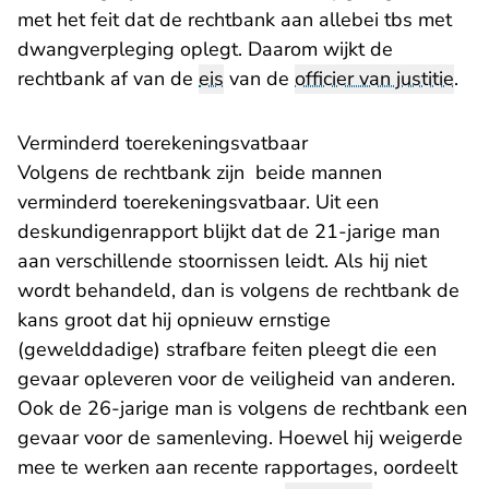
met het feit dat de rechtbank aan allebei tbs met
dwangverpleging oplegt. Daarom wijkt de
rechtbank af van de
eis
van de
officier van justitie
.
Verminderd toerekeningsvatbaar
Volgens de rechtbank zijn beide mannen
verminderd toerekeningsvatbaar. Uit een
deskundigenrapport blijkt dat de 21-jarige man
aan verschillende stoornissen leidt. Als hij niet
wordt behandeld, dan is volgens de rechtbank de
kans groot dat hij opnieuw ernstige
(gewelddadige) strafbare feiten pleegt die een
gevaar opleveren voor de veiligheid van anderen.
Ook de 26-jarige man is volgens de rechtbank een
gevaar voor de samenleving. Hoewel hij weigerde
mee te werken aan recente rapportages, oordeelt