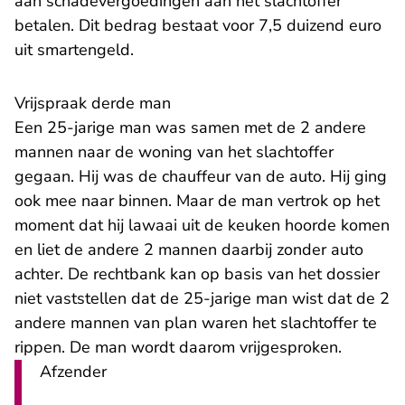
aan schadevergoedingen aan het slachtoffer
betalen. Dit bedrag bestaat voor 7,5 duizend euro
uit smartengeld.
Vrijspraak derde man
Een 25-jarige man was samen met de 2 andere
mannen naar de woning van het slachtoffer
gegaan. Hij was de chauffeur van de auto. Hij ging
ook mee naar binnen. Maar de man vertrok op het
moment dat hij lawaai uit de keuken hoorde komen
en liet de andere 2 mannen daarbij zonder auto
achter. De rechtbank kan op basis van het dossier
niet vaststellen dat de 25-jarige man wist dat de 2
andere mannen van plan waren het slachtoffer te
rippen. De man wordt daarom vrijgesproken.
Afzender