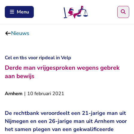
Zoe
Menu
Nieuws
Cel en tbs voor ripdeal in Velp
Derde man vrijgesproken wegens gebrek
aan bewijs
Arnhem
|
10 februari 2021
De rechtbank veroordeelt een 21-jarige man uit
Nijmegen en een 26-jarige man uit Arnhem voor
het samen plegen van een gekwalificeerde