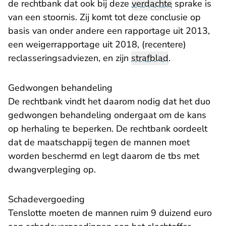
de rechtbank dat ook bij deze
verdachte
sprake is
van een stoornis. Zij komt tot deze conclusie op
basis van onder andere een rapportage uit 2013,
een weigerrapportage uit 2018, (recentere)
reclasseringsadviezen, en zijn
strafblad
.
Gedwongen behandeling
De rechtbank vindt het daarom nodig dat het duo
gedwongen behandeling ondergaat om de kans
op herhaling te beperken. De rechtbank oordeelt
dat de maatschappij tegen de mannen moet
worden beschermd en legt daarom de tbs met
dwangverpleging op.
Schadevergoeding
Tenslotte moeten de mannen ruim 9 duizend euro