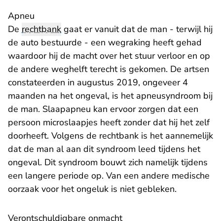
Apneu
De
rechtbank
gaat er vanuit dat de man - terwijl hij
de auto bestuurde - een wegraking heeft gehad
waardoor hij de macht over het stuur verloor en op
de andere weghelft terecht is gekomen. De artsen
constateerden in augustus 2019, ongeveer 4
maanden na het ongeval, is het apneusyndroom bij
de man. Slaapapneu kan ervoor zorgen dat een
persoon microslaapjes heeft zonder dat hij het zelf
doorheeft. Volgens de rechtbank is het aannemelijk
dat de man al aan dit syndroom leed tijdens het
ongeval. Dit syndroom bouwt zich namelijk tijdens
een langere periode op. Van een andere medische
oorzaak voor het ongeluk is niet gebleken.
Verontschuldigbare onmacht