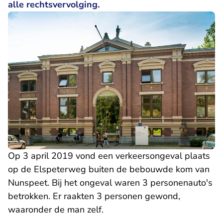
alle rechtsvervolging.
Op 3 april 2019 vond een verkeersongeval plaats
op de Elspeterweg buiten de bebouwde kom van
Nunspeet. Bij het ongeval waren 3 personenauto's
betrokken. Er raakten 3 personen gewond,
waaronder de man zelf.