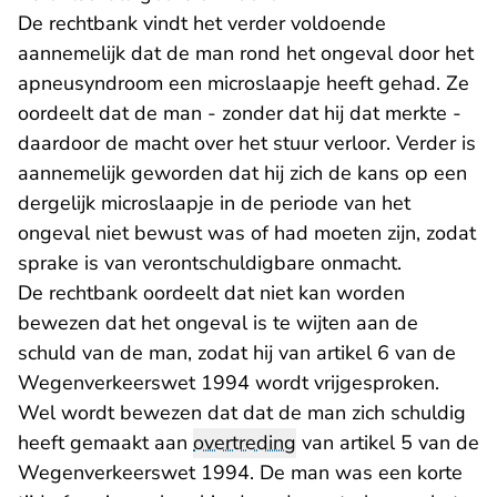
De rechtbank vindt het verder voldoende
aannemelijk dat de man rond het ongeval door het
apneusyndroom een microslaapje heeft gehad. Ze
oordeelt dat de man - zonder dat hij dat merkte -
daardoor de macht over het stuur verloor. Verder is
aannemelijk geworden dat hij zich de kans op een
dergelijk microslaapje in de periode van het
ongeval niet bewust was of had moeten zijn, zodat
sprake is van verontschuldigbare onmacht.
De rechtbank oordeelt dat niet kan worden
bewezen dat het ongeval is te wijten aan de
schuld van de man, zodat hij van artikel 6 van de
Wegenverkeerswet 1994 wordt vrijgesproken.
Wel wordt bewezen dat dat de man zich schuldig
heeft gemaakt aan
overtreding
van artikel 5 van de
Wegenverkeerswet 1994. De man was een korte