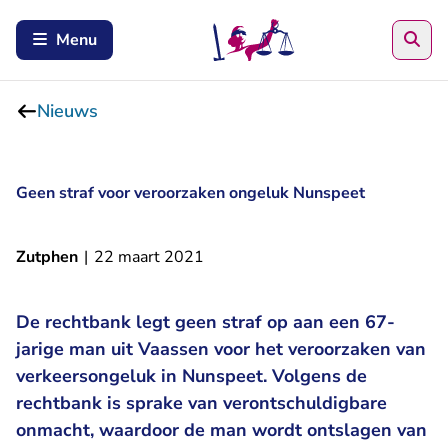
Zoe
Menu
Nieuws
Geen straf voor veroorzaken ongeluk Nunspeet
Zutphen
|
22 maart 2021
De rechtbank legt geen straf op aan een 67-
jarige man uit Vaassen voor het veroorzaken van
verkeersongeluk in Nunspeet. Volgens de
rechtbank is sprake van verontschuldigbare
onmacht, waardoor de man wordt ontslagen van