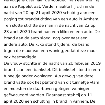
vervolgens over naar de voordeur van een woning
aan de Kapelstraat. Verder maakte hij zich in de
nacht van 20 op 21 april 2020 schuldig aan een
poging tot brandstichting van een auto in Arnhem.
Ten slotte stichtte de man in de nacht van 22 op
23 april 2020 brand aan een kliko en een auto. De
brand aan de auto sloeg nog over naar een
andere auto. De kliko stond tijdens de brand
tegen de muur van een woning, zodat deze muur
ook beschadigde.
De vrouw stichtte in de nacht van 20 februari 2019
brand aan een bankstel. Dit bankstel stond in een
tunneltje onder woningen. Als gevolg van deze
brand vatte ook het plafond van dit tunneltje vlam
en moesten de daarboven gelegen woningen
geëvacueerd worden. Daarnaast stak zij op 11
april 2020 een schutting in brand in Arnhem. De