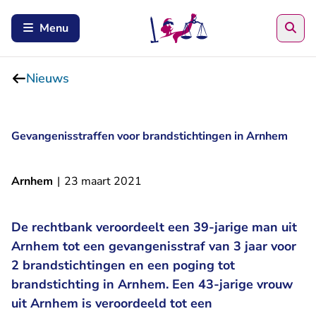
Zoe
Menu
Nieuws
Gevangenisstraffen voor brandstichtingen in Arnhem
Arnhem
|
23 maart 2021
De rechtbank veroordeelt een 39-jarige man uit
Arnhem tot een gevangenisstraf van 3 jaar voor
2 brandstichtingen en een poging tot
brandstichting in Arnhem. Een 43-jarige vrouw
uit Arnhem is veroordeeld tot een