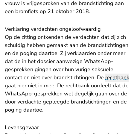
vrouw is vrijgesproken van de brandstichting aan
een bromfiets op 21 oktober 2018.
Verklaring verdachten ongeloofwaardig
Op de zitting ontkenden de verdachten dat zij zich
schuldig hebben gemaakt aan de brandstichtingen
en de poging daartoe. Zij verklaarden onder meer
dat de in het dossier aanwezige WhatsApp-
gesprekken gingen over hun vurige seksuele
contact en niet over brandstichtingen. De
rechtbank
gaat hier niet in mee. De rechtbank oordeelt dat de
WhatsApp-gesprekken wel degelijk gaan over de
door verdachte gepleegde brandstichtingen en de
poging daartoe.
Levensgevaar