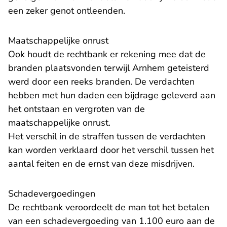
een zeker genot ontleenden.
Maatschappelijke onrust
Ook houdt de rechtbank er rekening mee dat de
branden plaatsvonden terwijl Arnhem geteisterd
werd door een reeks branden. De verdachten
hebben met hun daden een bijdrage geleverd aan
het ontstaan en vergroten van de
maatschappelijke onrust.
Het verschil in de straffen tussen de verdachten
kan worden verklaard door het verschil tussen het
aantal feiten en de ernst van deze misdrijven.
Schadevergoedingen
De rechtbank veroordeelt de man tot het betalen
van een schadevergoeding van 1.100 euro aan de