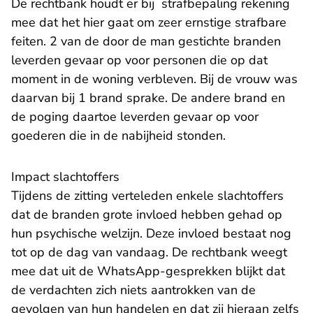
De rechtbank houdt er bij strafbepaling rekening
mee dat het hier gaat om zeer ernstige strafbare
feiten. 2 van de door de man gestichte branden
leverden gevaar op voor personen die op dat
moment in de woning verbleven. Bij de vrouw was
daarvan bij 1 brand sprake. De andere brand en
de poging daartoe leverden gevaar op voor
goederen die in de nabijheid stonden.
Impact slachtoffers
Tijdens de zitting verteleden enkele slachtoffers
dat de branden grote invloed hebben gehad op
hun psychische welzijn. Deze invloed bestaat nog
tot op de dag van vandaag. De rechtbank weegt
mee dat uit de WhatsApp-gesprekken blijkt dat
de verdachten zich niets aantrokken van de
gevolgen van hun handelen en dat zij hieraan zelfs