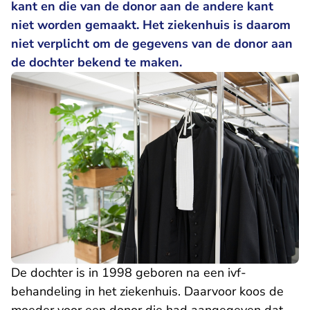
kant en die van de donor aan de andere kant
niet worden gemaakt. Het ziekenhuis is daarom
niet verplicht om de gegevens van de donor aan
de dochter bekend te maken.
De dochter is in 1998 geboren na een ivf-
behandeling in het ziekenhuis. Daarvoor koos de