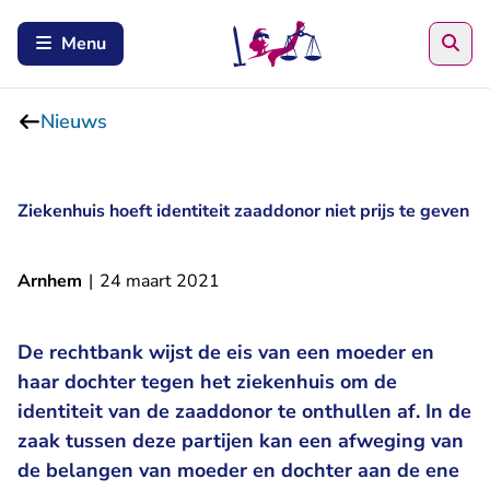
Zoe
Menu
Nieuws
Ziekenhuis hoeft identiteit zaaddonor niet prijs te geven
Arnhem
|
24 maart 2021
De rechtbank wijst de eis van een moeder en
haar dochter tegen het ziekenhuis om de
identiteit van de zaaddonor te onthullen af. In de
zaak tussen deze partijen kan een afweging van
de belangen van moeder en dochter aan de ene