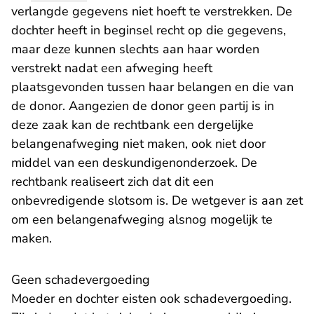
verlangde gegevens niet hoeft te verstrekken. De
dochter heeft in beginsel recht op die gegevens,
maar deze kunnen slechts aan haar worden
verstrekt nadat een afweging heeft
plaatsgevonden tussen haar belangen en die van
de donor. Aangezien de donor geen partij is in
deze zaak kan de rechtbank een dergelijke
belangenafweging niet maken, ook niet door
middel van een deskundigenonderzoek. De
rechtbank realiseert zich dat dit een
onbevredigende slotsom is. De wetgever is aan zet
om een belangenafweging alsnog mogelijk te
maken.
Geen schadevergoeding
Moeder en dochter eisten ook schadevergoeding.