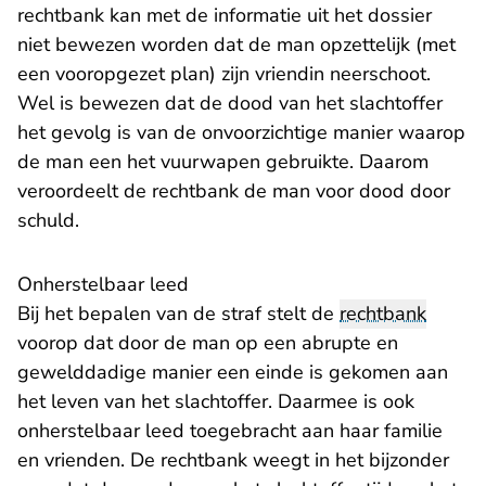
rechtbank kan met de informatie uit het dossier
niet bewezen worden dat de man opzettelijk (met
een vooropgezet plan) zijn vriendin neerschoot.
Wel is bewezen dat de dood van het slachtoffer
het gevolg is van de onvoorzichtige manier waarop
de man een het vuurwapen gebruikte. Daarom
veroordeelt de rechtbank de man voor dood door
schuld.
Onherstelbaar leed
Bij het bepalen van de straf stelt de
rechtbank
voorop dat door de man op een abrupte en
gewelddadige manier een einde is gekomen aan
het leven van het slachtoffer. Daarmee is ook
onherstelbaar leed toegebracht aan haar familie
en vrienden. De rechtbank weegt in het bijzonder