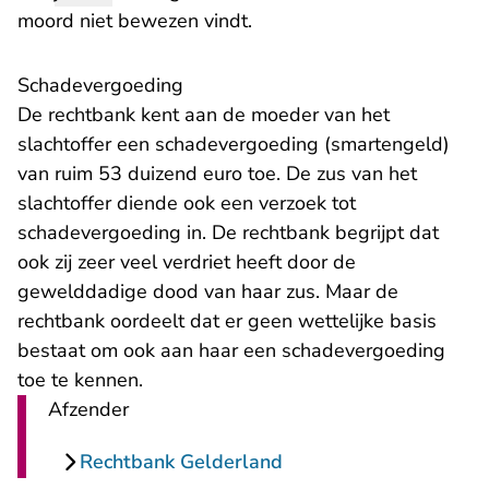
moord niet bewezen vindt.
​Schadevergoeding
De rechtbank kent aan de moeder van het
slachtoffer een schadevergoeding (smartengeld)
van ruim 53 duizend euro toe. De zus van het
slachtoffer diende ook een verzoek tot
schadevergoeding in. De rechtbank begrijpt dat
ook zij zeer veel verdriet heeft door de
gewelddadige dood van haar zus. Maar de
rechtbank oordeelt dat er geen wettelijke basis
bestaat om ook aan haar een schadevergoeding
toe te kennen.
Afzender
Rechtbank Gelderland