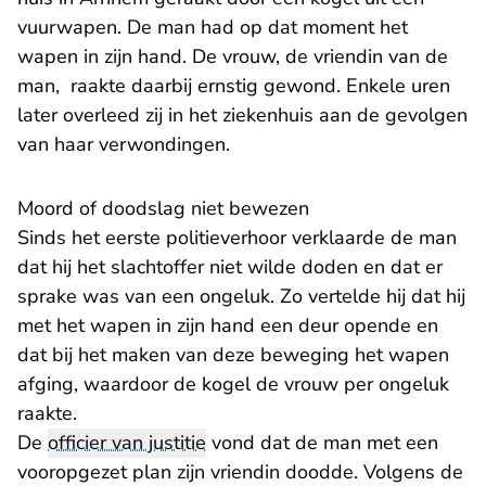
vuurwapen. De man had op dat moment het
wapen in zijn hand. De vrouw, de vriendin van de
man, raakte daarbij ernstig gewond. Enkele uren
later overleed zij in het ziekenhuis aan de gevolgen
van haar verwondingen.
Moord of doodslag niet bewezen
Sinds het eerste politieverhoor verklaarde de man
dat hij het slachtoffer niet wilde doden en dat er
sprake was van een ongeluk. Zo vertelde hij dat hij
met het wapen in zijn hand een deur opende en
dat bij het maken van deze beweging het wapen
afging, waardoor de kogel de vrouw per ongeluk
raakte.
De
officier van justitie
vond dat de man met een
vooropgezet plan zijn vriendin doodde. Volgens de