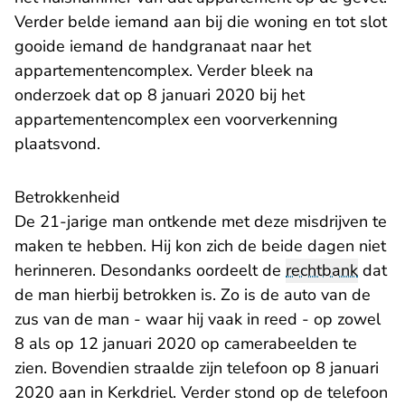
Verder belde iemand aan bij die woning en tot slot
gooide iemand de handgranaat naar het
appartementencomplex. Verder bleek na
onderzoek dat op 8 januari 2020 bij het
appartementencomplex een voorverkenning
plaatsvond.
Betrokkenheid
De 21-jarige man ontkende met deze misdrijven te
maken te hebben. Hij kon zich de beide dagen niet
herinneren. Desondanks oordeelt de
rechtbank
dat
de man hierbij betrokken is. Zo is de auto van de
zus van de man - waar hij vaak in reed - op zowel
8 als op 12 januari 2020 op camerabeelden te
zien. Bovendien straalde zijn telefoon op 8 januari
2020 aan in Kerkdriel. Verder stond op de telefoon