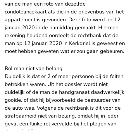
van de man een foto van dezelfde
condoleancekaart als die in de brievenbus van het
appartement is gevonden. Deze foto werd op 12
januari 2020 in de namiddag gemaakt. Hiermee
rekening houdend oordeelt de rechtbank dat de
man op 12 januari 2020 in Kerkdriel is geweest en
moet hebben geweten wat er zou gaan gebeuren.
Rol man niet van belang
Duidelijk is dat er 2 of meer personen bij de feiten
betrokken waren. Uit het dossier wordt niet
duidelijk of de man de handgranaat daadwerkelijk
gooide, of dat hij bijvoorbeeld de bestuurder van
de auto was. Volgens de rechtbank is dit voor de
strafbaarheid niet van belang, omdat hij in ieder
geval een flinke rol vervulde bij het plegen van