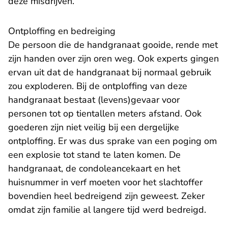
deze misdrijven.
Ontploffing en bedreiging
De persoon die de handgranaat gooide, rende met
zijn handen over zijn oren weg. Ook experts gingen
ervan uit dat de handgranaat bij normaal gebruik
zou exploderen. Bij de ontploffing van deze
handgranaat bestaat (levens)gevaar voor
personen tot op tientallen meters afstand. Ook
goederen zijn niet veilig bij een dergelijke
ontploffing. Er was dus sprake van een poging om
een explosie tot stand te laten komen. De
handgranaat, de condoleancekaart en het
huisnummer in verf moeten voor het slachtoffer
bovendien heel bedreigend zijn geweest. Zeker
omdat zijn familie al langere tijd werd bedreigd.