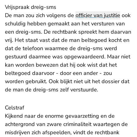
Vrijspraak dreig-sms
De man zou zich volgens de
officier van justitie
ook
schuldig hebben gemaakt aan het versturen van
een dreig-sms. De rechtbank spreekt hem daarvan
vrij. Het staat vast dat de man beltegoed kocht en
dat de telefoon waarmee de dreig-sms werd
gestuurd daarmee was opgewaardeerd. Maar niet
kan worden bewezen dat hij ook wist dat het
beltegoed daarvoor - door een ander - zou
worden gebruikt. Ook blijkt niet uit het dossier dat
de man de dreig-sms zelf verstuurde.
Celstraf
Kijkend naar de enorme gevaarzetting en de
achtergrond van zware criminaliteit waartegen de
misdrijven zich afspeelden, vindt de rechtbank