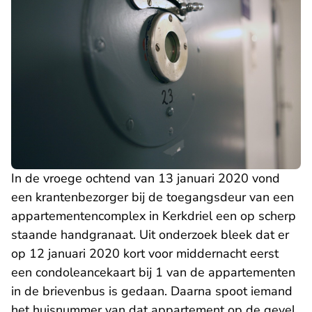
In de vroege ochtend van 13 januari 2020 vond
een krantenbezorger bij de toegangsdeur van een
appartementencomplex in Kerkdriel een op scherp
staande handgranaat. Uit onderzoek bleek dat er
op 12 januari 2020 kort voor middernacht eerst
een condoleancekaart bij 1 van de appartementen
in de brievenbus is gedaan. Daarna spoot iemand
het huisnummer van dat appartement op de gevel.