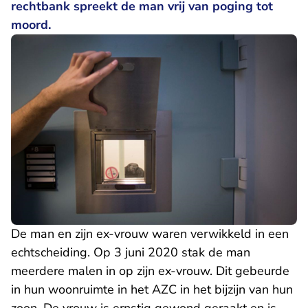
rechtbank spreekt de man vrij van poging tot
moord.
De man en zijn ex-vrouw waren verwikkeld in een
echtscheiding. Op 3 juni 2020 stak de man
meerdere malen in op zijn ex-vrouw. Dit gebeurde
in hun woonruimte in het AZC in het bijzijn van hun