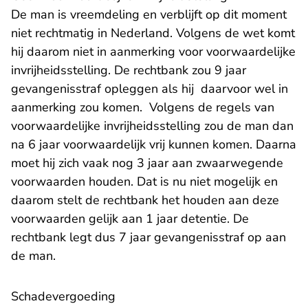
De man is vreemdeling en verblijft op dit moment
niet rechtmatig in Nederland. Volgens de wet komt
hij daarom niet in aanmerking voor voorwaardelijke
invrijheidsstelling. De rechtbank zou 9 jaar
gevangenisstraf opleggen als hij daarvoor wel in
aanmerking zou komen. Volgens de regels van
voorwaardelijke invrijheidsstelling zou de man dan
na 6 jaar voorwaardelijk vrij kunnen komen. Daarna
moet hij zich vaak nog 3 jaar aan zwaarwegende
voorwaarden houden. Dat is nu niet mogelijk en
daarom stelt de rechtbank het houden aan deze
voorwaarden gelijk aan 1 jaar detentie. De
rechtbank legt dus 7 jaar gevangenisstraf op aan
de man.
​Schadevergoeding