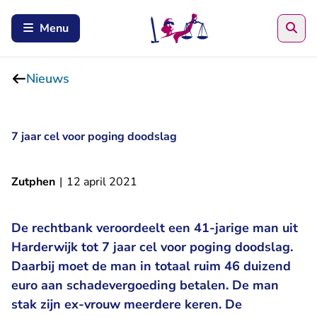
Zoe
Menu
Nieuws
7 jaar cel voor poging doodslag
Zutphen
|
12 april 2021
De rechtbank veroordeelt een 41-jarige man uit
Harderwijk tot 7 jaar cel voor poging doodslag.
Daarbij moet de man in totaal ruim 46 duizend
euro aan schadevergoeding betalen. De man
stak zijn ex-vrouw meerdere keren. De