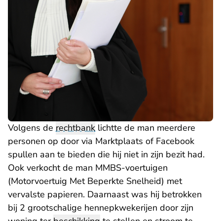
Volgens de
rechtbank
lichtte de man meerdere
personen op door via Marktplaats of Facebook
spullen aan te bieden die hij niet in zijn bezit had.
Ook verkocht de man MMBS-voertuigen
(Motorvoertuig Met Beperkte Snelheid) met
vervalste papieren. Daarnaast was hij betrokken
bij 2 grootschalige hennepkwekerijen door zijn