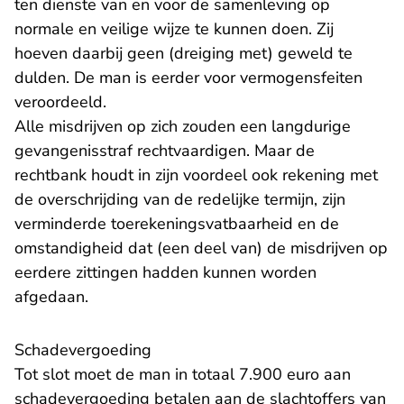
ten dienste van en voor de samenleving op
normale en veilige wijze te kunnen doen. Zij
hoeven daarbij geen (dreiging met) geweld te
dulden. De man is eerder voor vermogensfeiten
veroordeeld.
Alle misdrijven op zich zouden een langdurige
gevangenisstraf rechtvaardigen. Maar de
rechtbank houdt in zijn voordeel ook rekening met
de overschrijding van de redelijke termijn, zijn
verminderde toerekeningsvatbaarheid en de
omstandigheid dat (een deel van) de misdrijven op
eerdere zittingen hadden kunnen worden
afgedaan.
​Schadevergoeding
Tot slot moet de man in totaal 7.900 euro aan
schadevergoeding betalen aan de slachtoffers van