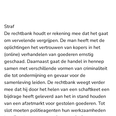
Straf
De rechtbank houdt er rekening mee dat het gaat
om vervelende vergrijpen. De man heeft met de
oplichtingen het vertrouwen van kopers in het
(online) verhandelen van goederen ernstig
geschaad. Daarnaast gaat de handel in hennep
samen met verschillende vormen van criminaliteit
die tot ondermijning en gevaar voor de
samenleving leiden. De rechtbank weegt verder
mee dat hij door het helen van een schaftkeet een
bijdrage heeft geleverd aan het in stand houden
van een afzetmarkt voor gestolen goederen. Tot
slot moeten politieagenten hun werkzaamheden