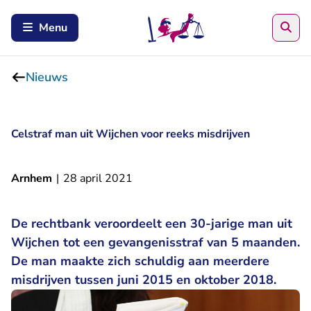
Zoe
Menu
Nieuws
Celstraf man uit Wijchen voor reeks misdrijven
Arnhem
|
28 april 2021
De rechtbank veroordeelt een 30-jarige man uit
Wijchen tot een gevangenisstraf van 5 maanden.
De man maakte zich schuldig aan meerdere
misdrijven tussen juni 2015 en oktober 2018.