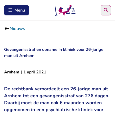
Zoe
Menu
Nieuws
Gevangenisstraf en opname in kliniek voor 26-jarige
man uit Arnhem
Arnhem
|
1 april 2021
De rechtbank veroordeelt een 26-jarige man uit
Arnhem tot een gevangenisstraf van 276 dagen.
Daarbij moet de man ook 6 maanden worden
opgenomen in een psychiatrische kliniek voor