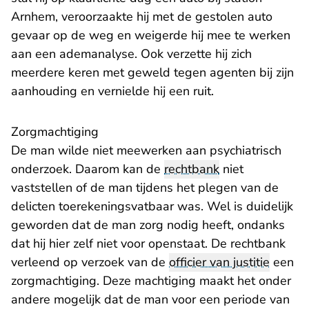
Arnhem, veroorzaakte hij met de gestolen auto
gevaar op de weg en weigerde hij mee te werken
aan een ademanalyse. Ook verzette hij zich
meerdere keren met geweld tegen agenten bij zijn
aanhouding en vernielde hij een ruit.
​Zorgmachtiging
De man wilde niet meewerken aan psychiatrisch
onderzoek. Daarom kan de
rechtbank
niet
vaststellen of de man tijdens het plegen van de
delicten toerekeningsvatbaar was. Wel is duidelijk
geworden dat de man zorg nodig heeft, ondanks
dat hij hier zelf niet voor openstaat. De rechtbank
verleend op verzoek van de
officier van justitie
een
zorgmachtiging. Deze machtiging maakt het onder
andere mogelijk dat de man voor een periode van