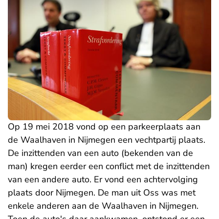
Op 19 mei 2018 vond op een parkeerplaats aan
de Waalhaven in Nijmegen een vechtpartij plaats.
De inzittenden van een auto (bekenden van de
man) kregen eerder een conflict met de inzittenden
van een andere auto. Er vond een achtervolging
plaats door Nijmegen. De man uit Oss was met
enkele anderen aan de Waalhaven in Nijmegen.