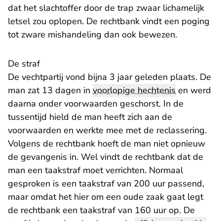
dat het slachtoffer door de trap zwaar lichamelijk
letsel zou oplopen. De rechtbank vindt een poging
tot zware mishandeling dan ook bewezen.
De straf
De vechtpartij vond bijna 3 jaar geleden plaats. De
man zat 13 dagen in
voorlopige hechtenis
en werd
daarna onder voorwaarden geschorst. In de
tussentijd hield de man heeft zich aan de
voorwaarden en werkte mee met de reclassering.
Volgens de rechtbank hoeft de man niet opnieuw
de gevangenis in. Wel vindt de rechtbank dat de
man een taakstraf moet verrichten. Normaal
gesproken is een taakstraf van 200 uur passend,
maar omdat het hier om een oude zaak gaat legt
de rechtbank een taakstraf van 160 uur op. De