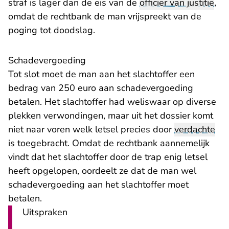
straf is lager dan de eis van de
officier van justitie
,
omdat de rechtbank de man vrijspreekt van de
poging tot doodslag.
Schadevergoeding
Tot slot moet de man aan het slachtoffer een
bedrag van 250 euro aan schadevergoeding
betalen. Het slachtoffer had weliswaar op diverse
plekken verwondingen, maar uit het dossier komt
niet naar voren welk letsel precies door
verdachte
is toegebracht. Omdat de rechtbank aannemelijk
vindt dat het slachtoffer door de trap enig letsel
heeft opgelopen, oordeelt ze dat de man wel
schadevergoeding aan het slachtoffer moet
betalen.
Uitspraken