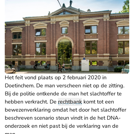
Het feit vond plaats op 2 februari 2020 in
Doetinchem. De man verscheen niet op de zitting.
Bij de politie ontkende de man het slachtoffer te
hebben verkracht. De
rechtbank
komt tot een
bewezenverklaring omdat het door het slachtoffer
beschreven scenario steun vindt in de het DNA-
onderzoek en niet past bij de verklaring van de