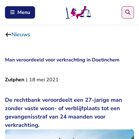
Zoe
Menu
Nieuws
Man veroordeeld voor verkrachting in Doetinchem
Zutphen
|
18 mei 2021
De rechtbank veroordeelt een 27-jarige man
zonder vaste woon- of verblijfplaats tot een
gevangenisstraf van 24 maanden voor
verkrachting.