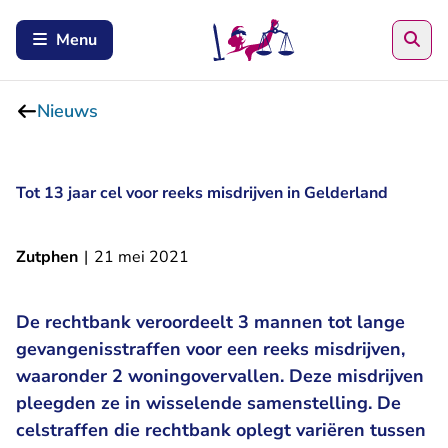
Zoe
Menu
Nieuws
Tot 13 jaar cel voor reeks misdrijven in Gelderland
Zutphen
|
21 mei 2021
De rechtbank veroordeelt 3 mannen tot lange
gevangenisstraffen voor een reeks misdrijven,
waaronder 2 woningovervallen. Deze misdrijven
pleegden ze in wisselende samenstelling. De
celstraffen die rechtbank oplegt variëren tussen