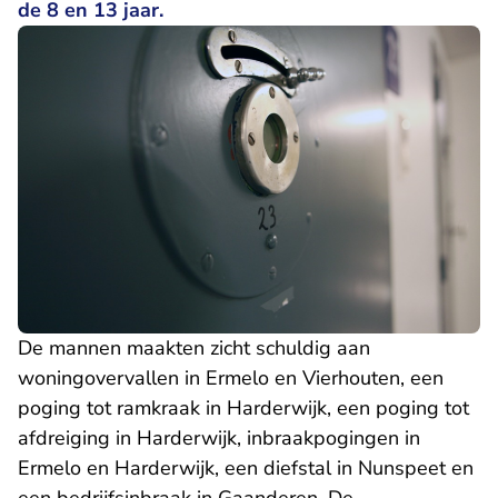
de 8 en 13 jaar.
De mannen maakten zicht schuldig aan
woningovervallen in Ermelo en Vierhouten, een
poging tot ramkraak in Harderwijk, een poging tot
afdreiging in Harderwijk, inbraakpogingen in
Ermelo en Harderwijk, een diefstal in Nunspeet en