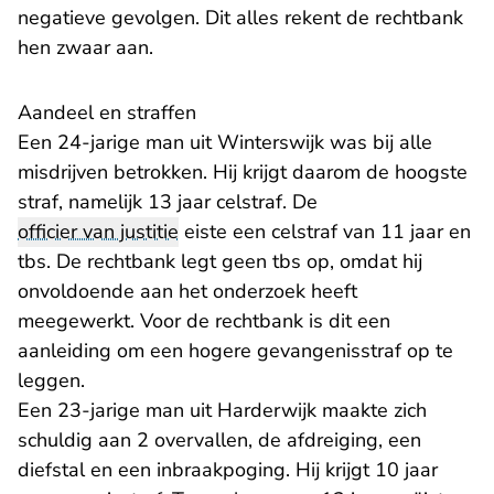
negatieve gevolgen. Dit alles rekent de rechtbank
hen zwaar aan.
Aandeel en straffen
Een 24-jarige man uit Winterswijk was bij alle
misdrijven betrokken. Hij krijgt daarom de hoogste
straf, namelijk 13 jaar celstraf. De
officier van justitie
eiste een celstraf van 11 jaar en
tbs. De rechtbank legt geen tbs op, omdat hij
onvoldoende aan het onderzoek heeft
meegewerkt. Voor de rechtbank is dit een
aanleiding om een hogere gevangenisstraf op te
leggen.
Een 23-jarige man uit Harderwijk maakte zich
schuldig aan 2 overvallen, de afdreiging, een
diefstal en een inbraakpoging. Hij krijgt 10 jaar