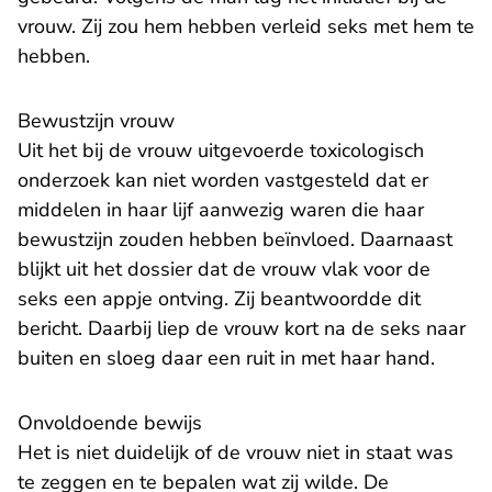
vrouw. Zij zou hem hebben verleid seks met hem te
hebben.
Bewustzijn vrouw
Uit het bij de vrouw uitgevoerde toxicologisch
onderzoek kan niet worden vastgesteld dat er
middelen in haar lijf aanwezig waren die haar
bewustzijn zouden hebben beïnvloed. Daarnaast
blijkt uit het dossier dat de vrouw vlak voor de
seks een appje ontving. Zij beantwoordde dit
bericht. Daarbij liep de vrouw kort na de seks naar
buiten en sloeg daar een ruit in met haar hand.
Onvoldoende bewijs
Het is niet duidelijk of de vrouw niet in staat was
te zeggen en te bepalen wat zij wilde. De