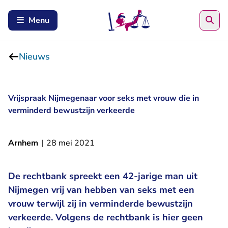
Zoe
Menu
Nieuws
Vrijspraak Nijmegenaar voor seks met vrouw die in
verminderd bewustzijn verkeerde
Arnhem
|
28 mei 2021
De rechtbank spreekt een 42-jarige man uit
Nijmegen vrij van hebben van seks met een
vrouw terwijl zij in verminderde bewustzijn
verkeerde. Volgens de rechtbank is hier geen