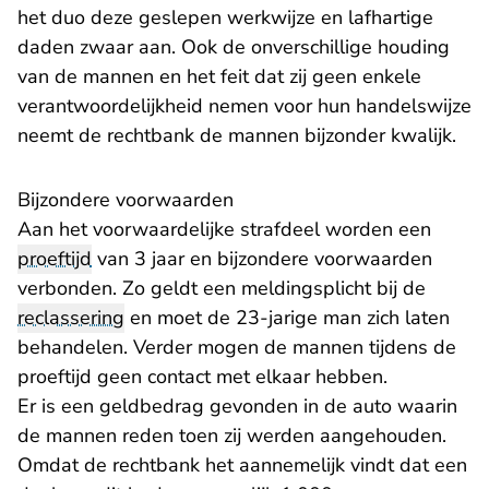
het duo deze geslepen werkwijze en lafhartige
daden zwaar aan. Ook de onverschillige houding
van de mannen en het feit dat zij geen enkele
verantwoordelijkheid nemen voor hun handelswijze
neemt de rechtbank de mannen bijzonder kwalijk.
Bijzondere voorwaarden
Aan het voorwaardelijke strafdeel worden een
proeftijd
van 3 jaar en bijzondere voorwaarden
verbonden. Zo geldt een meldingsplicht bij de
reclassering
en moet de 23-jarige man zich laten
behandelen. Verder mogen de mannen tijdens de
proeftijd geen contact met elkaar hebben.
Er is een geldbedrag gevonden in de auto waarin
de mannen reden toen zij werden aangehouden.
Omdat de rechtbank het aannemelijk vindt dat een