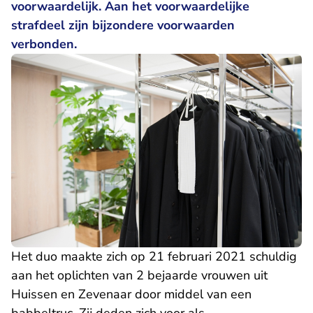
voorwaardelijk. Aan het voorwaardelijke
strafdeel zijn bijzondere voorwaarden
verbonden.
Het duo maakte zich op 21 februari 2021 schuldig
aan het oplichten van 2 bejaarde vrouwen uit
Huissen en Zevenaar door middel van een