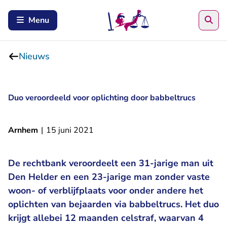
Zoe
Menu
Nieuws
Duo veroordeeld voor oplichting door babbeltrucs
Arnhem
|
15 juni 2021
De rechtbank veroordeelt een 31-jarige man uit
Den Helder en een 23-jarige man zonder vaste
woon- of verblijfplaats voor onder andere het
oplichten van bejaarden via babbeltrucs. Het duo
krijgt allebei 12 maanden celstraf, waarvan 4