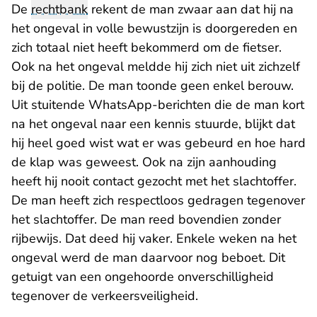
De
rechtbank
rekent de man zwaar aan dat hij na
het ongeval in volle bewustzijn is doorgereden en
zich totaal niet heeft bekommerd om de fietser.
Ook na het ongeval meldde hij zich niet uit zichzelf
bij de politie. De man toonde geen enkel berouw.
Uit stuitende WhatsApp-berichten die de man kort
na het ongeval naar een kennis stuurde, blijkt dat
hij heel goed wist wat er was gebeurd en hoe hard
de klap was geweest. Ook na zijn aanhouding
heeft hij nooit contact gezocht met het slachtoffer.
De man heeft zich respectloos gedragen tegenover
het slachtoffer. De man reed bovendien zonder
rijbewijs. Dat deed hij vaker. Enkele weken na het
ongeval werd de man daarvoor nog beboet. Dit
getuigt van een ongehoorde onverschilligheid
tegenover de verkeersveiligheid.