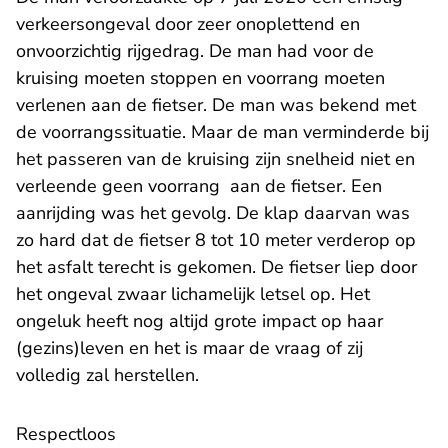
verkeersongeval door zeer onoplettend en
onvoorzichtig rijgedrag. De man had voor de
kruising moeten stoppen en voorrang moeten
verlenen aan de fietser. De man was bekend met
de voorrangssituatie. Maar de man verminderde bij
het passeren van de kruising zijn snelheid niet en
verleende geen voorrang aan de fietser. Een
aanrijding was het gevolg. De klap daarvan was
zo hard dat de fietser 8 tot 10 meter verderop op
het asfalt terecht is gekomen. De fietser liep door
het ongeval zwaar lichamelijk letsel op. Het
ongeluk heeft nog altijd grote impact op haar
(gezins)leven en het is maar de vraag of zij
volledig zal herstellen.
Respectloos