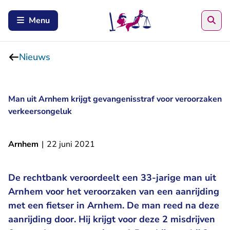
Zoe
Menu
Nieuws
Man uit Arnhem krijgt gevangenisstraf voor veroorzaken
verkeersongeluk
Arnhem
|
22 juni 2021
De rechtbank veroordeelt een 33-jarige man uit
Arnhem voor het veroorzaken van een aanrijding
met een fietser in Arnhem. De man reed na deze
aanrijding door. Hij krijgt voor deze 2 misdrijven