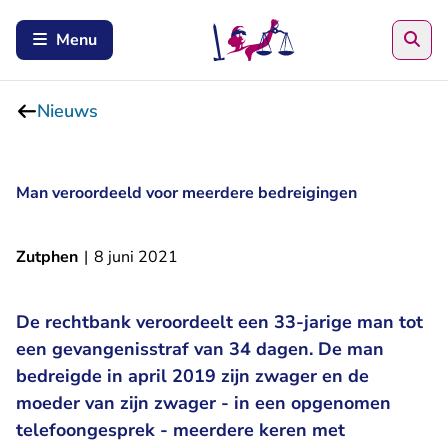
Zoe
Menu
Nieuws
Man veroordeeld voor meerdere bedreigingen
Zutphen
|
8 juni 2021
De rechtbank veroordeelt een 33-jarige man tot
een gevangenisstraf van 34 dagen. De man
bedreigde in april 2019 zijn zwager en de
moeder van zijn zwager - in een opgenomen
telefoongesprek - meerdere keren met