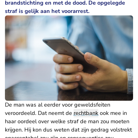
brandstichting en met de dood. De opgelegde
straf is gelijk aan het voorarrest.
De man was al eerder voor geweldsfeiten
veroordeeld. Dat neemt de
rechtbank
ook mee in
haar oordeel over welke straf de man zou moeten
krijgen. Hij kon dus weten dat zijn gedrag volstrekt