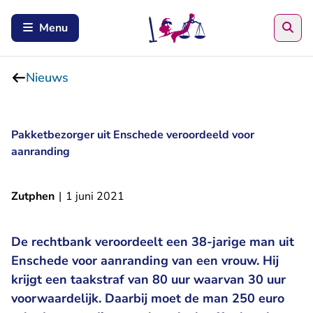
Zoe
Menu
Nieuws
Pakketbezorger uit Enschede veroordeeld voor
aanranding
Zutphen
|
1 juni 2021
De rechtbank veroordeelt een 38-jarige man uit
Enschede voor aanranding van een vrouw. Hij
krijgt een taakstraf van 80 uur waarvan 30 uur
voorwaardelijk. Daarbij moet de man 250 euro