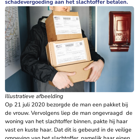
schadevergoeding aan het slachtoffer betalen.
Illustratieve afbeelding
Op 21 juli 2020 bezorgde de man een pakket bij
de vrouw. Vervolgens liep de man ongevraagd de
woning van het slachtoffer binnen, pakte hij haar
vast en kuste haar. Dat dit is gebeurd in de veilige
omgeving van het slachtoffer, namelijk haar eigen