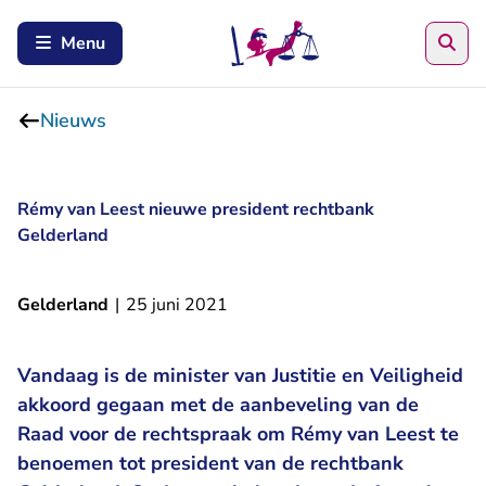
Zoe
Menu
Nieuws
Rémy van Leest nieuwe president rechtbank
Gelderland
Gelderland
|
25 juni 2021
Vandaag is de minister van Justitie en Veiligheid
akkoord gegaan met de aanbeveling van de
Raad voor de rechtspraak om Rémy van Leest te
benoemen tot president van de rechtbank