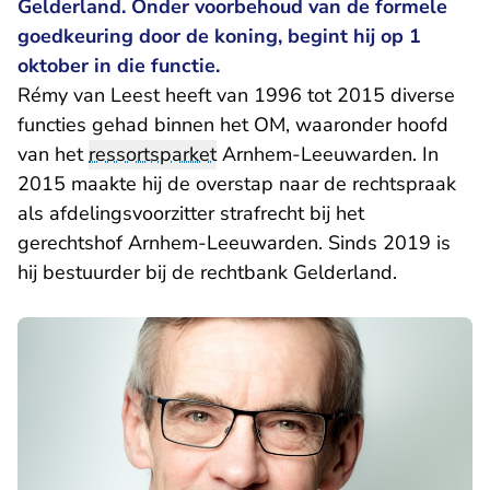
Gelderland. Onder voorbehoud van de formele
goedkeuring door de koning, begint hij op 1
oktober in die functie.
Rémy van Leest heeft van 1996 tot 2015 diverse
functies gehad binnen het OM, waaronder hoofd
van het
ressortsparket
Arnhem-Leeuwarden. In
2015 maakte hij de overstap naar de rechtspraak
als afdelingsvoorzitter strafrecht bij het
gerechtshof Arnhem-Leeuwarden. Sinds 2019 is
hij bestuurder bij de rechtbank Gelderland.