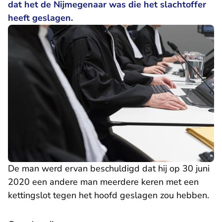
dat het de Nijmegenaar was die het slachtoffer
heeft geslagen.
De man werd ervan beschuldigd dat hij op 30 juni
2020 een andere man meerdere keren met een
kettingslot tegen het hoofd geslagen zou hebben.