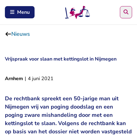
Zoe
Menu
Nieuws
Vrijspraak voor slaan met kettingslot in Nijmegen
Arnhem
|
4 juni 2021
De rechtbank spreekt een 50-jarige man uit
Nijmegen vrij van poging doodslag en een
poging zware mishandeling door met een
kettingslot te slaan. Volgens de rechtbank kan
op basis van het dossier niet worden vastgesteld