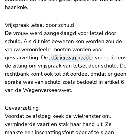
haar knie.
Vrijspraak letsel door schuld
De vrouw werd aangeklaagd voor letsel door
schuld. Als dit niet bewezen kon worden zou de
vrouw veroordeeld moeten worden voor
gevaarzetting. De
officier van justitie
vroeg tijdens
de zitting om vrijspraak van letsel door schuld. De
rechtbank komt ook tot dit oordeel omdat er geen
sprake was van schuld zoals bedoeld in artikel 6
van de Wegenverkeerswet.
Gevaarzetting
Voordat ze afsloeg keek de wielrenster om,
verminderde vaart en stak haar hand uit. Ze
maakte een inschattingsfout door af te slaan