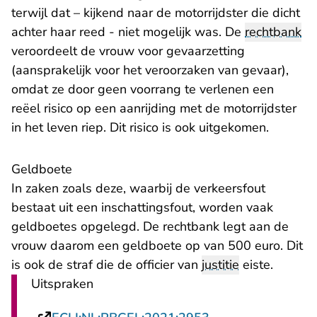
terwijl dat – kijkend naar de motorrijdster die dicht
achter haar reed - niet mogelijk was. De
rechtbank
veroordeelt de vrouw voor gevaarzetting
(aansprakelijk voor het veroorzaken van gevaar),
omdat ze door geen voorrang te verlenen een
reëel risico op een aanrijding met de motorrijdster
in het leven riep. Dit risico is ook uitgekomen.
​Geldboete
In zaken zoals deze, waarbij de verkeersfout
bestaat uit een inschattingsfout, worden vaak
geldboetes opgelegd. De rechtbank legt aan de
vrouw daarom een geldboete op van 500 euro. Dit
is ook de straf die de officier van
justitie
eiste.
Uitspraken