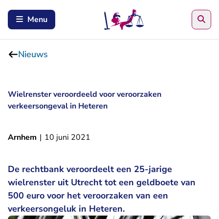
Zoe
Menu
Nieuws
Wielrenster veroordeeld voor veroorzaken
verkeersongeval in Heteren
Arnhem
|
10 juni 2021
De rechtbank veroordeelt een 25-jarige
wielrenster uit Utrecht tot een geldboete van
500 euro voor het veroorzaken van een
verkeersongeluk in Heteren.