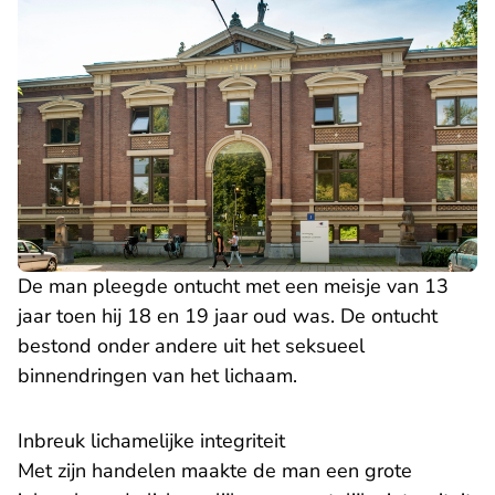
De man pleegde ontucht met een meisje van 13
jaar toen hij 18 en 19 jaar oud was. De ontucht
bestond onder andere uit het seksueel
binnendringen van het lichaam.
Inbreuk lichamelijke integriteit
Met zijn handelen maakte de man een grote