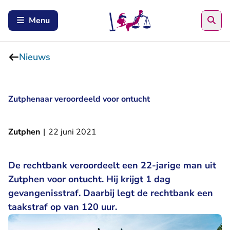
Zoe
Menu
Nieuws
Zutphenaar veroordeeld voor ontucht
Zutphen
|
22 juni 2021
De rechtbank veroordeelt een 22-jarige man uit
Zutphen voor ontucht. Hij krijgt 1 dag
gevangenisstraf. Daarbij legt de rechtbank een
taakstraf op van 120 uur.