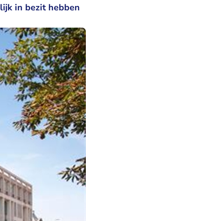
lijk in bezit hebben