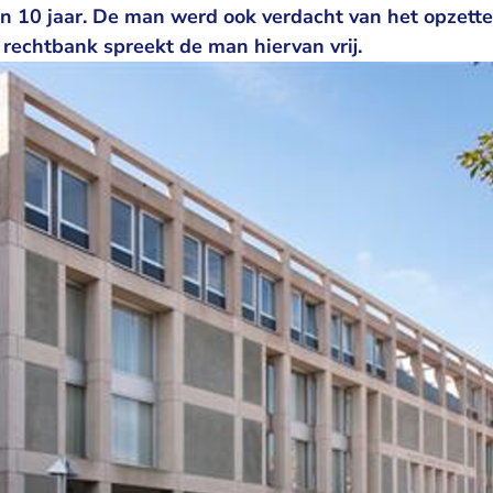
van 10 jaar. De man werd ook verdacht van het opzette
echtbank spreekt de man hiervan vrij.