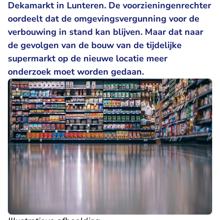
Dekamarkt in Lunteren. De voorzieningenrechter
oordeelt dat de omgevingsvergunning voor de
verbouwing in stand kan blijven. Maar dat naar
de gevolgen van de bouw van de tijdelijke
supermarkt op de nieuwe locatie meer
onderzoek moet worden gedaan.