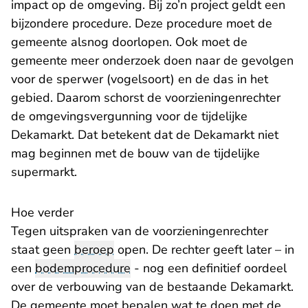
impact op de omgeving. Bij zo’n project geldt een
bijzondere procedure. Deze procedure moet de
gemeente alsnog doorlopen. Ook moet de
gemeente meer onderzoek doen naar de gevolgen
voor de sperwer (vogelsoort) en de das in het
gebied. Daarom schorst de voorzieningenrechter
de omgevingsvergunning voor de tijdelijke
Dekamarkt. Dat betekent dat de Dekamarkt niet
mag beginnen met de bouw van de tijdelijke
supermarkt.
​Hoe verder
Tegen uitspraken van de voorzieningenrechter
staat geen
beroep
open. De rechter geeft later – in
een
bodemprocedure
- nog een definitief oordeel
over de verbouwing van de bestaande Dekamarkt.
De gemeente moet bepalen wat te doen met de