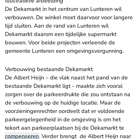
Illustratieve afbeelding
De Dekamarkt in het centrum van Lunteren wil
verbouwen. De winkel moet daarvoor voor langere
tijd sluiten. Aan de rand van Lunteren wil
Dekamarkt daarom een tijdelijke supermarkt
bouwen. Voor beide projecten verleende de
gemeente Lunteren een omgevingsvergunning.
Verbouwing bestaande Dekamarkt
De Albert Heijn – die vlak naast het pand van de
bestaande Dekamarkt ligt - maakte zich vooral
zorgen over de parkeerdrukte die zou ontstaan na
de verbouwing op de huidige locatie. Maar de
voorzieningenrechter oordeelt dat er voldoende
parkeergelegenheid in de omgeving is om het
tekort aan parkeerplaatsen bij de Dekamarkt te
compenseren
. Verder brengt de Albert Heijn naar