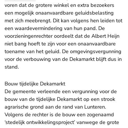
voren dat de grotere winkel en extra bezoekers
een mogelijk onaanvaardbare geluidsbelasting
met zich meebrengt. Dit kan volgens hen leiden tot
een waardevermindering van hun pand. De
voorzieningenrechter oordeelt dat de Albert Heijn
niet bang hoeft te zijn voor een onaanvaardbare
toename van het geluid. De omgevingsvergunning
voor de verbouwing van de Dekamarkt blijft dus in
stand.
​Bouw tijdelijke Dekamarkt
De gemeente verleende een vergunning voor de
bouw van de tijdelijke Dekamarkt op een strook
agrarische grond aan de rand van Lunteren.
Volgens de rechter is de bouw een zogenaamd
‘stedelijk ontwikkelingsproject’ vanwege de grote