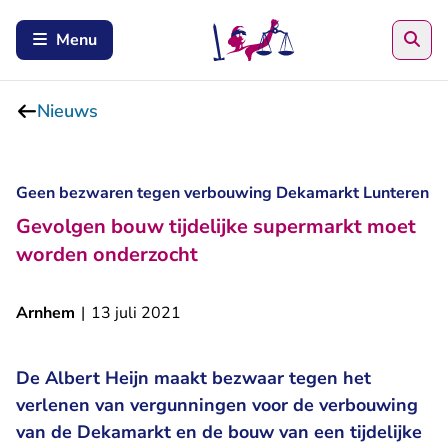
Zoe
Menu
Nieuws
Geen bezwaren tegen verbouwing Dekamarkt Lunteren
Gevolgen bouw tijdelijke supermarkt moet
worden onderzocht
Arnhem
|
13 juli 2021
De Albert Heijn maakt bezwaar tegen het
verlenen van vergunningen voor de verbouwing
van de Dekamarkt en de bouw van een tijdelijke