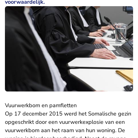
voorwaardelijk.
Vuurwerkbom en pamfletten
Op 17 december 2015 werd het Somalische gezin
opgeschrikt door een vuurwerkexplosie van een
vuurwerkbom aan het raam van hun woning. De