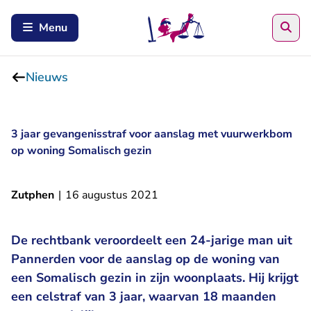
Zoe
Menu
Nieuws
3 jaar gevangenisstraf voor aanslag met vuurwerkbom
op woning Somalisch gezin
Zutphen
|
16 augustus 2021
De rechtbank veroordeelt een 24-jarige man uit
Pannerden voor de aanslag op de woning van
een Somalisch gezin in zijn woonplaats. Hij krijgt
een celstraf van 3 jaar, waarvan 18 maanden