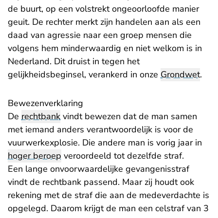
de buurt, op een volstrekt ongeoorloofde manier
geuit. De rechter merkt zijn handelen aan als een
daad van agressie naar een groep mensen die
volgens hem minderwaardig en niet welkom is in
Nederland. Dit druist in tegen het
gelijkheidsbeginsel, verankerd in onze
Grondwet
.
Bewezenverklaring
De
rechtbank
vindt bewezen dat de man samen
met iemand anders verantwoordelijk is voor de
vuurwerkexplosie. Die andere man is vorig jaar in
hoger beroep
veroordeeld tot dezelfde straf.
Een lange onvoorwaardelijke gevangenisstraf
vindt de rechtbank passend. Maar zij houdt ook
rekening met de straf die aan de medeverdachte is
opgelegd. Daarom krijgt de man een celstraf van 3