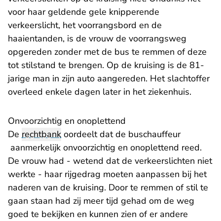
voor haar geldende gele knipperende
verkeerslicht, het voorrangsbord en de
haaientanden, is de vrouw de voorrangsweg
opgereden zonder met de bus te remmen of deze
tot stilstand te brengen. Op de kruising is de 81-
jarige man in zijn auto aangereden. Het slachtoffer
overleed enkele dagen later in het ziekenhuis.
Onvoorzichtig en onoplettend
De
rechtbank
oordeelt dat de buschauffeur
aanmerkelijk onvoorzichtig en onoplettend reed.
De vrouw had - wetend dat de verkeerslichten niet
werkte - haar rijgedrag moeten aanpassen bij het
naderen van de kruising. Door te remmen of stil te
gaan staan had zij meer tijd gehad om de weg
goed te bekijken en kunnen zien of er andere