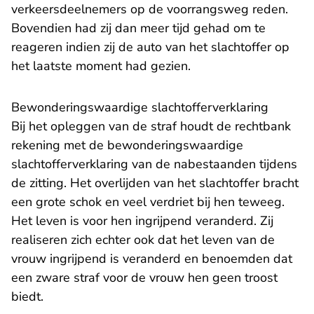
verkeersdeelnemers op de voorrangsweg reden.
Bovendien had zij dan meer tijd gehad om te
reageren indien zij de auto van het slachtoffer op
het laatste moment had gezien.
Bewonderingswaardige slachtofferverklaring
Bij het opleggen van de straf houdt de rechtbank
rekening met de bewonderingswaardige
slachtofferverklaring van de nabestaanden tijdens
de zitting. Het overlijden van het slachtoffer bracht
een grote schok en veel verdriet bij hen teweeg.
Het leven is voor hen ingrijpend veranderd. Zij
realiseren zich echter ook dat het leven van de
vrouw ingrijpend is veranderd en benoemden dat
een zware straf voor de vrouw hen geen troost
biedt.