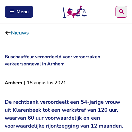
Zoe
Menu
Nieuws
Buschauffeur veroordeeld voor veroorzaken
verkeersongeval in Arnhem
Arnhem
|
18 augustus 2021
De rechtbank veroordeelt een 54-jarige vrouw
uit Klarenbeek tot een werkstraf van 120 uur,
waarvan 60 uur voorwaardelijk en een
voorwaardelijke rijontzegging van 12 maanden.