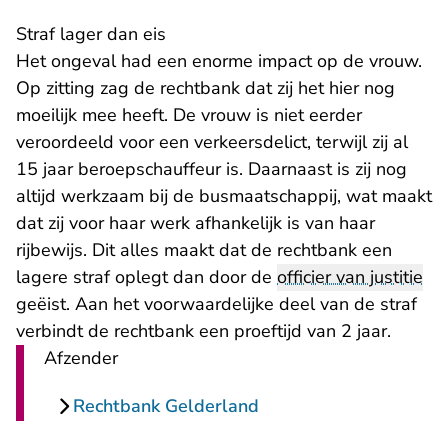
Straf lager dan eis
Het ongeval had een enorme impact op de vrouw.
Op zitting zag de rechtbank dat zij het hier nog
moeilijk mee heeft. De vrouw is niet eerder
veroordeeld voor een verkeersdelict, terwijl zij al
15 jaar beroepschauffeur is. Daarnaast is zij nog
altijd werkzaam bij de busmaatschappij, wat maakt
dat zij voor haar werk afhankelijk is van haar
rijbewijs. Dit alles maakt dat de rechtbank een
lagere straf oplegt dan door de
officier van justitie
geëist. Aan het voorwaardelijke deel van de straf
verbindt de rechtbank een proeftijd van 2 jaar.
Afzender
Rechtbank Gelderland